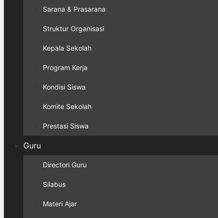
Sarana & Prasarana
Struktur Organisasi
Kepala Sekolah
Program Kerja
Kondisi Siswa
Komite Sekolah
Prestasi Siswa
Guru
Directori Guru
Silabus
Materi Ajar