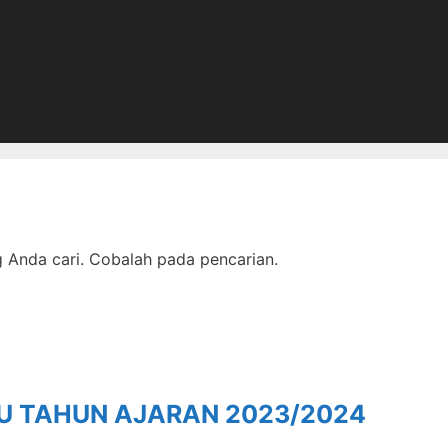
Anda cari. Cobalah pada pencarian.
RU TAHUN AJARAN 2023/2024