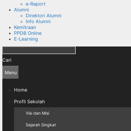
e-Raport
Alumni
Direktori Alumni
Info Alumni
Kemitraan
PPDB Online
E-Learning
Cari
Menu
Home
Profil Sekolah
Visi dan Misi
Sejarah Singkat