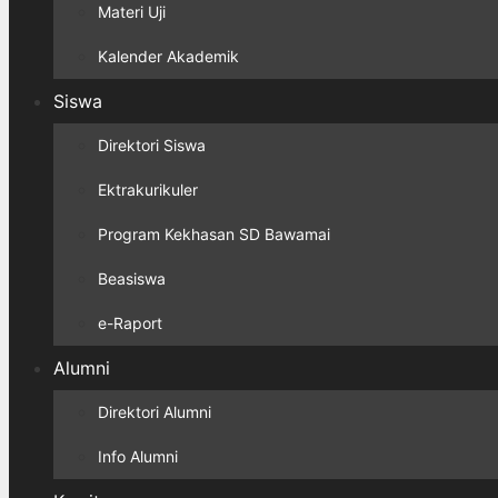
Materi Uji
Kalender Akademik
Siswa
Direktori Siswa
Ektrakurikuler
Program Kekhasan SD Bawamai
Beasiswa
e-Raport
Alumni
Direktori Alumni
Info Alumni