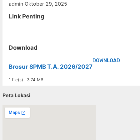
admin
Oktober 29, 2025
Link Penting
Download
DOWNLOAD
Brosur SPMB T.A. 2026/2027
1 file(s)
3.74 MB
Peta Lokasi