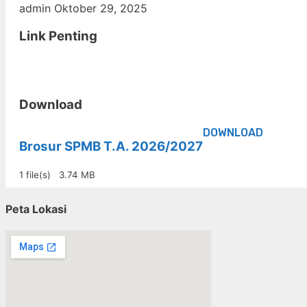
admin
Oktober 29, 2025
Link Penting
Download
DOWNLOAD
Brosur SPMB T.A. 2026/2027
1 file(s)
3.74 MB
Peta Lokasi