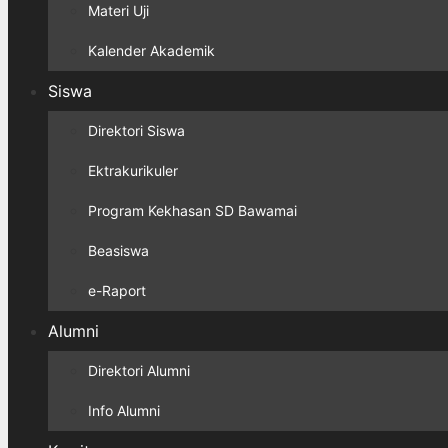
Materi Uji
Kalender Akademik
Siswa
Direktori Siswa
Ektrakurikuler
Program Kekhasan SD Bawamai
Beasiswa
e-Raport
Alumni
Direktori Alumni
Info Alumni