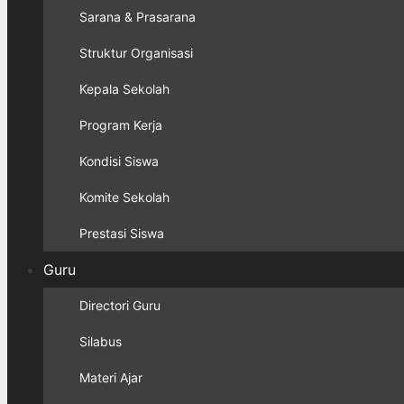
Sarana & Prasarana
Struktur Organisasi
Kepala Sekolah
Program Kerja
Kondisi Siswa
Komite Sekolah
Prestasi Siswa
Guru
Directori Guru
Silabus
Materi Ajar