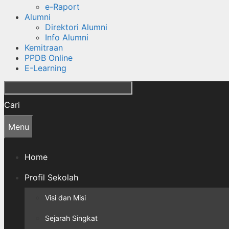
e-Raport
Alumni
Direktori Alumni
Info Alumni
Kemitraan
PPDB Online
E-Learning
Cari
Menu
Home
Profil Sekolah
Visi dan Misi
Sejarah Singkat