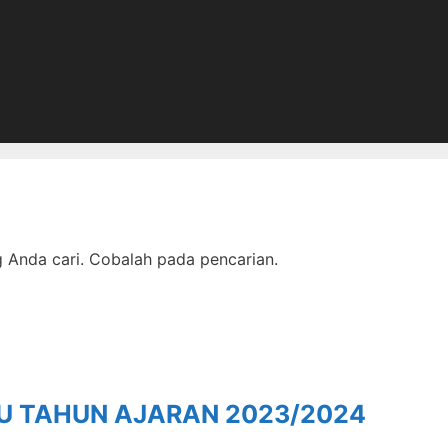
Anda cari. Cobalah pada pencarian.
RU TAHUN AJARAN 2023/2024