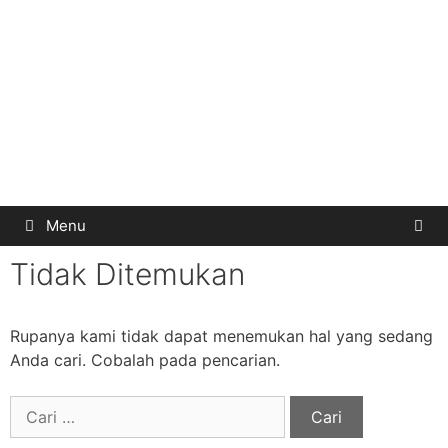
Menu
Tidak Ditemukan
Rupanya kami tidak dapat menemukan hal yang sedang
Anda cari. Cobalah pada pencarian.