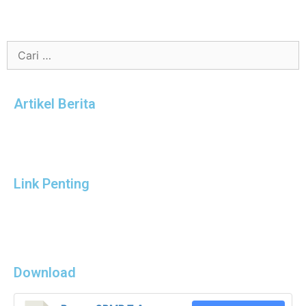
Artikel Berita
Link Penting
Download