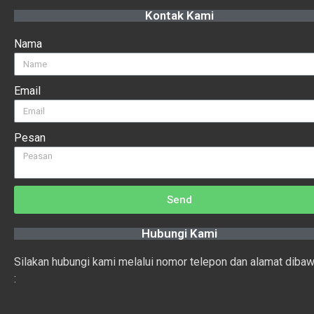
Kontak Kami
Nama
Email
Pesan
Send
Hubungi Kami
Silakan hubungi kami melalui nomor telepon dan alamat dibaw
: