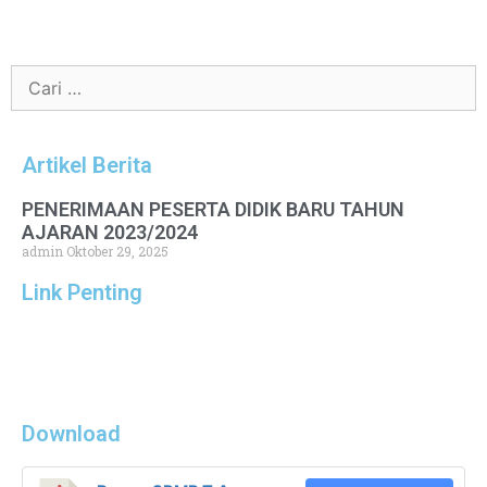
Artikel Berita
PENERIMAAN PESERTA DIDIK BARU TAHUN
AJARAN 2023/2024
admin
Oktober 29, 2025
Link Penting
Download