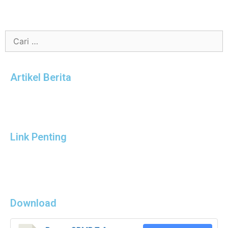
Artikel Berita
Link Penting
Download