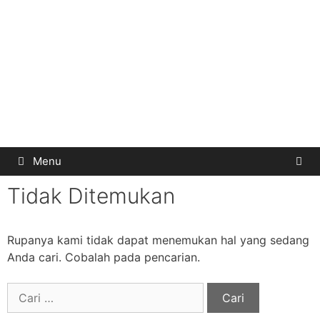
Menu
Tidak Ditemukan
Rupanya kami tidak dapat menemukan hal yang sedang
Anda cari. Cobalah pada pencarian.