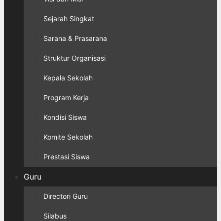
Sejarah Singkat
Sarana & Prasarana
Struktur Organisasi
Kepala Sekolah
Program Kerja
Kondisi Siswa
Komite Sekolah
Prestasi Siswa
Guru
Directori Guru
Silabus