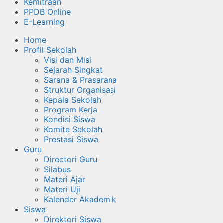
Kemitraan
PPDB Online
E-Learning
Home
Profil Sekolah
Visi dan Misi
Sejarah Singkat
Sarana & Prasarana
Struktur Organisasi
Kepala Sekolah
Program Kerja
Kondisi Siswa
Komite Sekolah
Prestasi Siswa
Guru
Directori Guru
Silabus
Materi Ajar
Materi Uji
Kalender Akademik
Siswa
Direktori Siswa