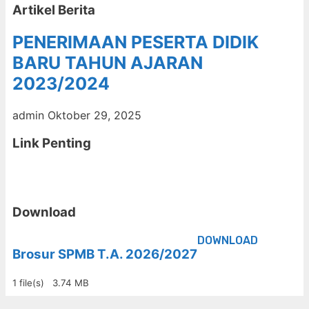
Artikel Berita
PENERIMAAN PESERTA DIDIK
BARU TAHUN AJARAN
2023/2024
admin
Oktober 29, 2025
Link Penting
Download
DOWNLOAD
Brosur SPMB T.A. 2026/2027
1 file(s)
3.74 MB