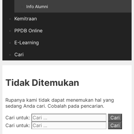
Info Alumni
Kemitraan
PPDB Online
E-Learning
Cari
Tidak Ditemukan
Rupanya kami tidak dapat menemukan hal yang
sedang Anda cari. Cobalah pada pencarian.
Cari untuk:
Cari untuk: