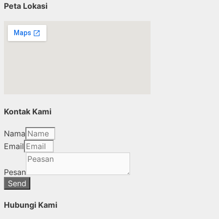
Peta Lokasi
Kontak Kami
Nama
Email
Pesan
Send
Hubungi Kami