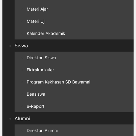
Materi Ajar
Materi Uji
Kalender Akademik
Siswa
Direktori Siswa
Ektrakurikuler
Program Kekhasan SD Bawamai
Beasiswa
e-Raport
Alumni
Direktori Alumni