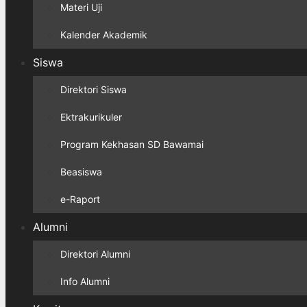
Materi Uji
Kalender Akademik
Siswa
Direktori Siswa
Ektrakurikuler
Program Kekhasan SD Bawamai
Beasiswa
e-Raport
Alumni
Direktori Alumni
Info Alumni