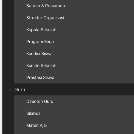
Sarana & Prasarana
Struktur Organisasi
Kepala Sekolah
Program Kerja
Kondisi Siswa
Komite Sekolah
Prestasi Siswa
Guru
Directori Guru
Silabus
Materi Ajar