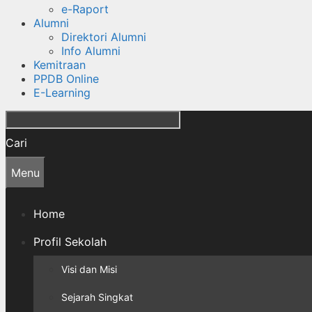
e-Raport
Alumni
Direktori Alumni
Info Alumni
Kemitraan
PPDB Online
E-Learning
Cari
Menu
Home
Profil Sekolah
Visi dan Misi
Sejarah Singkat