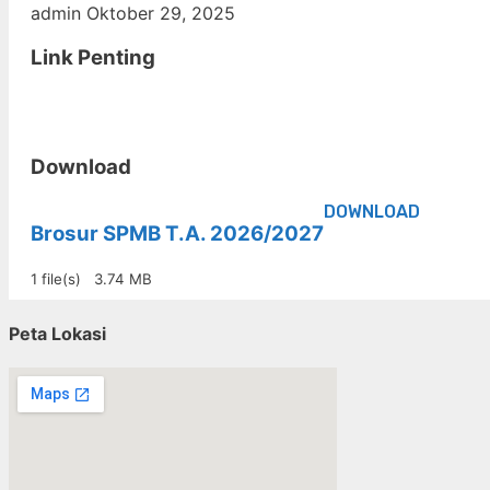
admin
Oktober 29, 2025
Link Penting
Download
DOWNLOAD
Brosur SPMB T.A. 2026/2027
1 file(s)
3.74 MB
Peta Lokasi