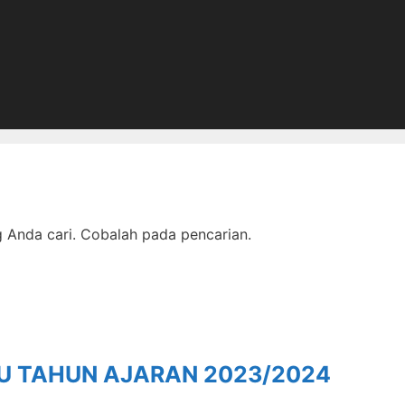
Anda cari. Cobalah pada pencarian.
RU TAHUN AJARAN 2023/2024