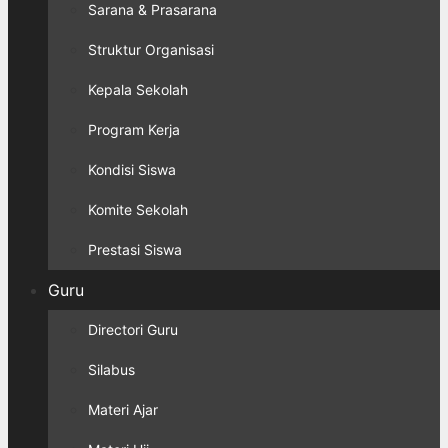
Sarana & Prasarana
Struktur Organisasi
Kepala Sekolah
Program Kerja
Kondisi Siswa
Komite Sekolah
Prestasi Siswa
Guru
Directori Guru
Silabus
Materi Ajar