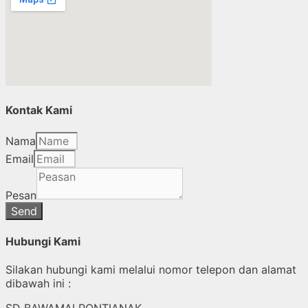
Kontak Kami
Nama
Email
Pesan
Send
Hubungi Kami
Silakan hubungi kami melalui nomor telepon dan alamat
dibawah ini :