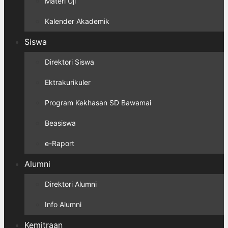
Materi Uji
Kalender Akademik
Siswa
Direktori Siswa
Ektrakurikuler
Program Kekhasan SD Bawamai
Beasiswa
e-Raport
Alumni
Direktori Alumni
Info Alumni
Kemitraan