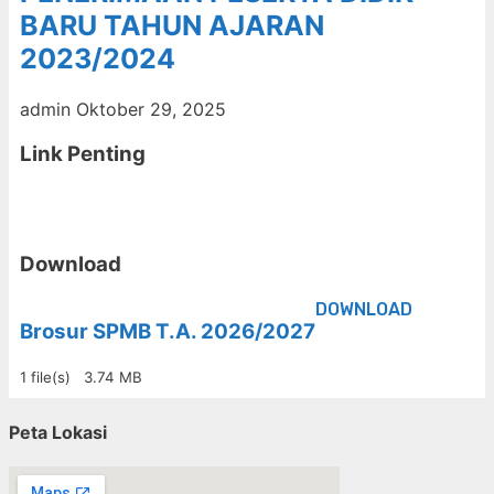
BARU TAHUN AJARAN
2023/2024
admin
Oktober 29, 2025
Link Penting
Download
DOWNLOAD
Brosur SPMB T.A. 2026/2027
1 file(s)
3.74 MB
Peta Lokasi