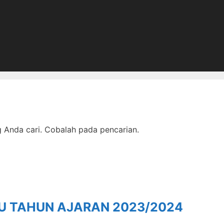
Anda cari. Cobalah pada pencarian.
RU TAHUN AJARAN 2023/2024