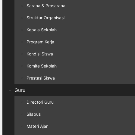
Sarana & Prasarana
Struktur Organisasi
Kepala Sekolah
Program Kerja
Kondisi Siswa
Komite Sekolah
Prestasi Siswa
Guru
Directori Guru
Silabus
Materi Ajar