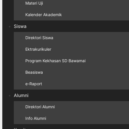
Materi Uji
Kalender Akademik
Siswa
Direktori Siswa
Ektrakurikuler
Program Kekhasan SD Bawamai
Beasiswa
e-Raport
Alumni
Direktori Alumni
Info Alumni