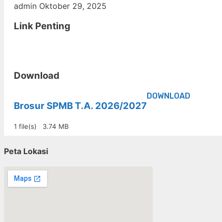
admin
Oktober 29, 2025
Link Penting
Download
DOWNLOAD
Brosur SPMB T.A. 2026/2027
1 file(s)
3.74 MB
Peta Lokasi