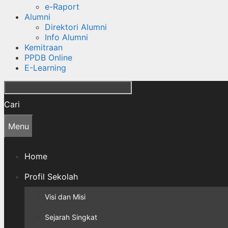
e-Raport
Alumni
Direktori Alumni
Info Alumni
Kemitraan
PPDB Online
E-Learning
Cari
Menu
Home
Profil Sekolah
Visi dan Misi
Sejarah Singkat