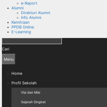
e-Raport
Alumni
Direktori Alumni
Info Alumni
Kemitraan
PPDB Online
E-Learning
Cari
Menu
Home
Profil Sekolah
Visi dan Misi
Sejarah Singkat