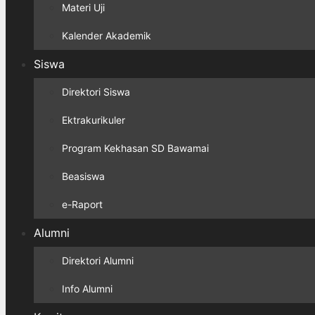
Materi Uji
Kalender Akademik
Siswa
Direktori Siswa
Ektrakurikuler
Program Kekhasan SD Bawamai
Beasiswa
e-Raport
Alumni
Direktori Alumni
Info Alumni