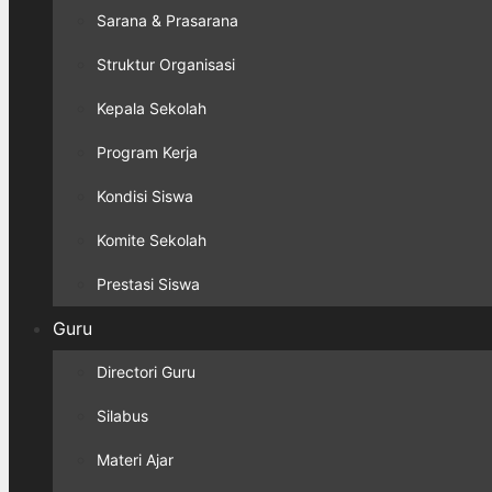
Sarana & Prasarana
Struktur Organisasi
Kepala Sekolah
Program Kerja
Kondisi Siswa
Komite Sekolah
Prestasi Siswa
Guru
Directori Guru
Silabus
Materi Ajar