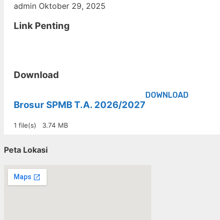
admin
Oktober 29, 2025
Link Penting
Download
DOWNLOAD
Brosur SPMB T.A. 2026/2027
1 file(s)
3.74 MB
Peta Lokasi