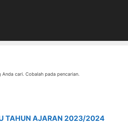
Anda cari. Cobalah pada pencarian.
RU TAHUN AJARAN 2023/2024