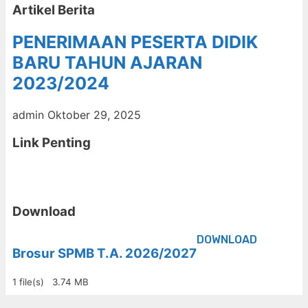
Artikel Berita
PENERIMAAN PESERTA DIDIK
BARU TAHUN AJARAN
2023/2024
admin
Oktober 29, 2025
Link Penting
Download
DOWNLOAD
Brosur SPMB T.A. 2026/2027
1 file(s)
3.74 MB