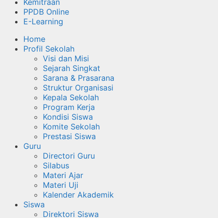
Kemitraan
PPDB Online
E-Learning
Home
Profil Sekolah
Visi dan Misi
Sejarah Singkat
Sarana & Prasarana
Struktur Organisasi
Kepala Sekolah
Program Kerja
Kondisi Siswa
Komite Sekolah
Prestasi Siswa
Guru
Directori Guru
Silabus
Materi Ajar
Materi Uji
Kalender Akademik
Siswa
Direktori Siswa