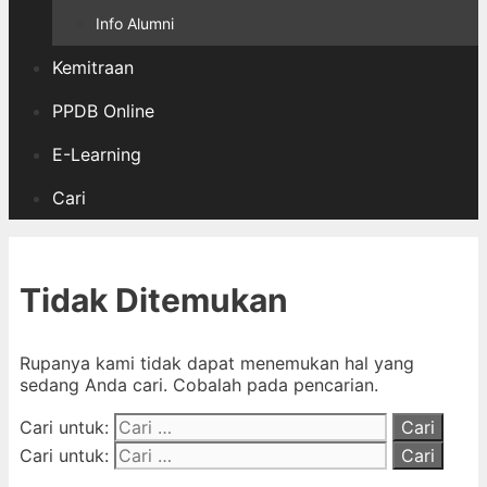
Info Alumni
Kemitraan
PPDB Online
E-Learning
Cari
Tidak Ditemukan
Rupanya kami tidak dapat menemukan hal yang
sedang Anda cari. Cobalah pada pencarian.
Cari untuk:
Cari untuk: