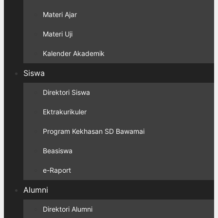
Materi Ajar
Materi Uji
Kalender Akademik
Siswa
Direktori Siswa
Ektrakurikuler
Program Kekhasan SD Bawamai
Beasiswa
e-Raport
Alumni
Direktori Alumni