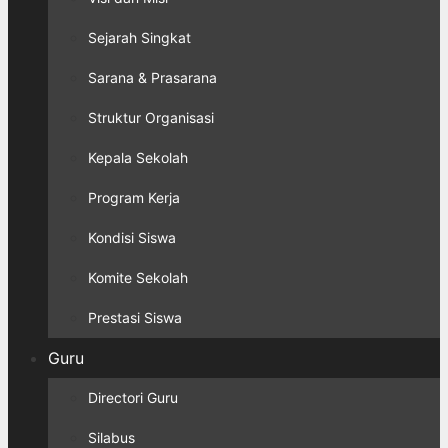
Sejarah Singkat
Sarana & Prasarana
Struktur Organisasi
Kepala Sekolah
Program Kerja
Kondisi Siswa
Komite Sekolah
Prestasi Siswa
Guru
Directori Guru
Silabus