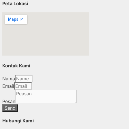
Peta Lokasi
Kontak Kami
Nama
Email
Pesan
Send
Hubungi Kami