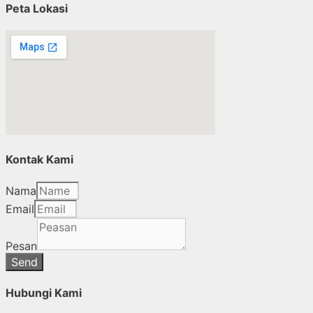
Peta Lokasi
Kontak Kami
Nama
Email
Pesan
Send
Hubungi Kami