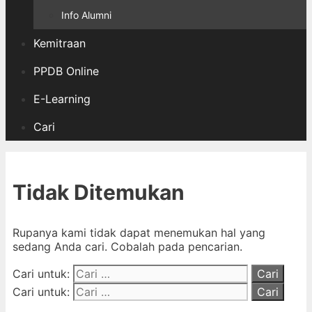
Info Alumni
Kemitraan
PPDB Online
E-Learning
Cari
Tidak Ditemukan
Rupanya kami tidak dapat menemukan hal yang
sedang Anda cari. Cobalah pada pencarian.
Cari untuk:
Cari untuk: