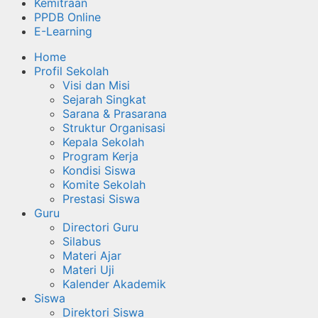
Kemitraan
PPDB Online
E-Learning
Home
Profil Sekolah
Visi dan Misi
Sejarah Singkat
Sarana & Prasarana
Struktur Organisasi
Kepala Sekolah
Program Kerja
Kondisi Siswa
Komite Sekolah
Prestasi Siswa
Guru
Directori Guru
Silabus
Materi Ajar
Materi Uji
Kalender Akademik
Siswa
Direktori Siswa