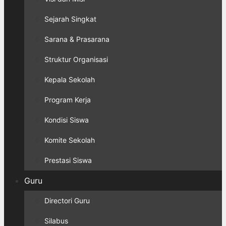
Sejarah Singkat
Sarana & Prasarana
Struktur Organisasi
Kepala Sekolah
Program Kerja
Kondisi Siswa
Komite Sekolah
Prestasi Siswa
Guru
Directori Guru
Silabus