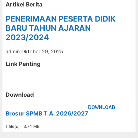
Artikel Berita
PENERIMAAN PESERTA DIDIK
BARU TAHUN AJARAN
2023/2024
admin
Oktober 29, 2025
Link Penting
Download
DOWNLOAD
Brosur SPMB T.A. 2026/2027
1 file(s)
3.74 MB