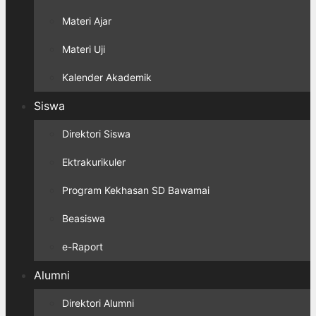
Materi Ajar
Materi Uji
Kalender Akademik
Siswa
Direktori Siswa
Ektrakurikuler
Program Kekhasan SD Bawamai
Beasiswa
e-Raport
Alumni
Direktori Alumni