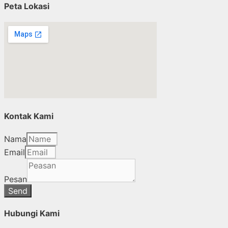
Peta Lokasi
Kontak Kami
Nama
Email
Pesan
Send
Hubungi Kami