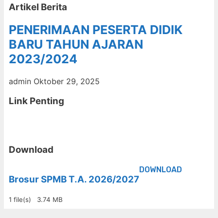
Artikel Berita
PENERIMAAN PESERTA DIDIK
BARU TAHUN AJARAN
2023/2024
admin
Oktober 29, 2025
Link Penting
Download
DOWNLOAD
Brosur SPMB T.A. 2026/2027
1 file(s)
3.74 MB