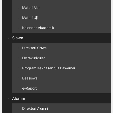
Materi Ajar
Materi Uji
Kalender Akademik
Siswa
Direktori Siswa
Ektrakurikuler
Program Kekhasan SD Bawamai
Beasiswa
e-Raport
Alumni
Direktori Alumni