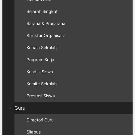
Sejarah Singkat
Sarana & Prasarana
Struktur Organisasi
Kepala Sekolah
Program Kerja
Kondisi Siswa
Komite Sekolah
Prestasi Siswa
Guru
Directori Guru
Silabus