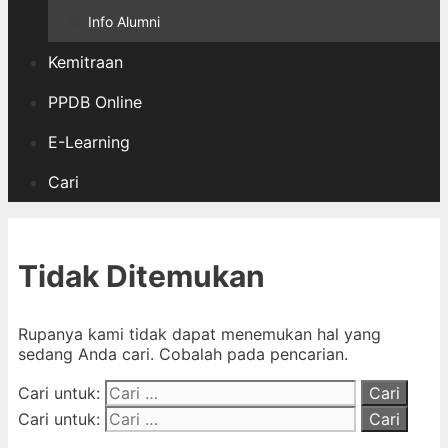
Info Alumni
Kemitraan
PPDB Online
E-Learning
Cari
Tidak Ditemukan
Rupanya kami tidak dapat menemukan hal yang
sedang Anda cari. Cobalah pada pencarian.
Cari untuk:
Cari untuk: