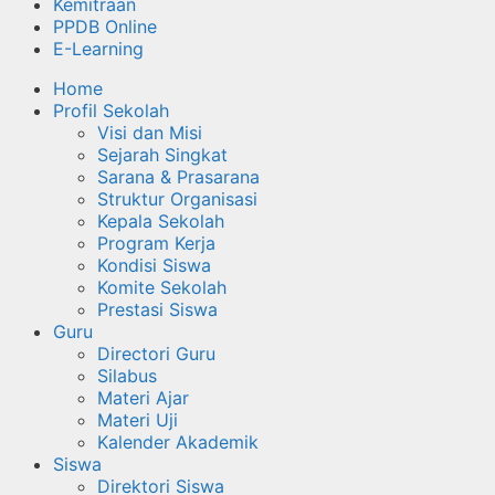
Kemitraan
PPDB Online
E-Learning
Home
Profil Sekolah
Visi dan Misi
Sejarah Singkat
Sarana & Prasarana
Struktur Organisasi
Kepala Sekolah
Program Kerja
Kondisi Siswa
Komite Sekolah
Prestasi Siswa
Guru
Directori Guru
Silabus
Materi Ajar
Materi Uji
Kalender Akademik
Siswa
Direktori Siswa