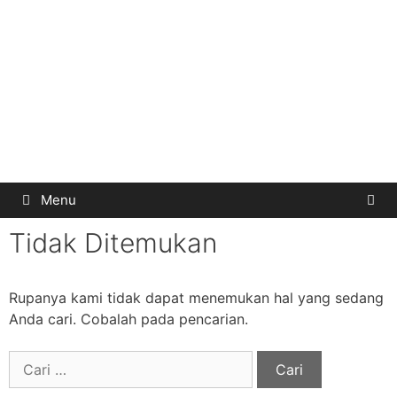
Menu
Tidak Ditemukan
Rupanya kami tidak dapat menemukan hal yang sedang
Anda cari. Cobalah pada pencarian.