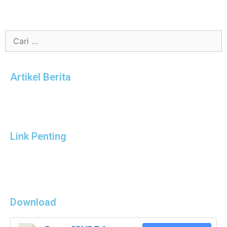
Artikel Berita
Link Penting
Download