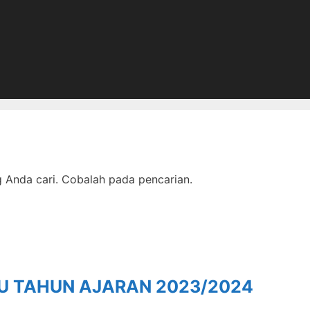
Anda cari. Cobalah pada pencarian.
RU TAHUN AJARAN 2023/2024