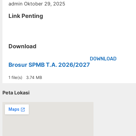
admin
Oktober 29, 2025
Link Penting
Download
DOWNLOAD
Brosur SPMB T.A. 2026/2027
1 file(s)
3.74 MB
Peta Lokasi