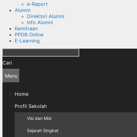
e-Raport
Alumni
Direktori Alumni
Info Alumni
Kemitraan
PPDB Online
E-Learning
Cari
Menu
Home
Profil Sekolah
Visi dan Misi
Sejarah Singkat