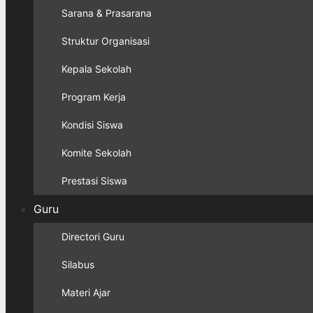
Sarana & Prasarana
Struktur Organisasi
Kepala Sekolah
Program Kerja
Kondisi Siswa
Komite Sekolah
Prestasi Siswa
Guru
Directori Guru
Silabus
Materi Ajar