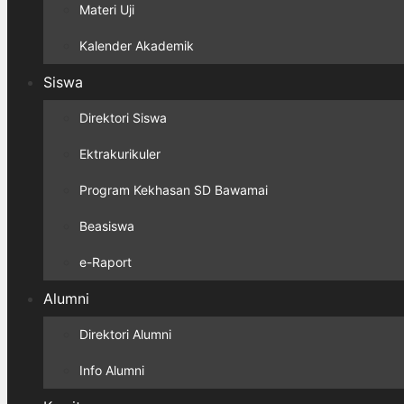
Materi Uji
Kalender Akademik
Siswa
Direktori Siswa
Ektrakurikuler
Program Kekhasan SD Bawamai
Beasiswa
e-Raport
Alumni
Direktori Alumni
Info Alumni