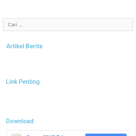
Artikel Berita
Link Penting
Download