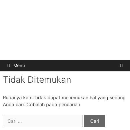
Menu
Tidak Ditemukan
Rupanya kami tidak dapat menemukan hal yang sedang
Anda cari. Cobalah pada pencarian.