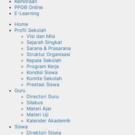
Kemitraan
PPDB Online
E-Learning
Home
Profil Sekolah
Visi dan Misi
Sejarah Singkat
Sarana & Prasarana
Struktur Organisasi
Kepala Sekolah
Program Kerja
Kondisi Siswa
Komite Sekolah
Prestasi Siswa
Guru
Directori Guru
Silabus
Materi Ajar
Materi Uji
Kalender Akademik
Siswa
Direktori Siswa