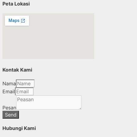
Peta Lokasi
Kontak Kami
Nama
Email
Pesan
Send
Hubungi Kami