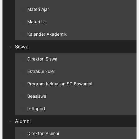
Materi Ajar
Materi Uji
Kalender Akademik
Siswa
Direktori Siswa
Ektrakurikuler
Program Kekhasan SD Bawamai
Beasiswa
e-Raport
Alumni
Direktori Alumni