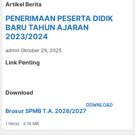
Artikel Berita
PENERIMAAN PESERTA DIDIK
BARU TAHUN AJARAN
2023/2024
admin
Oktober 29, 2025
Link Penting
Download
DOWNLOAD
Brosur SPMB T.A. 2026/2027
1 file(s)
3.74 MB