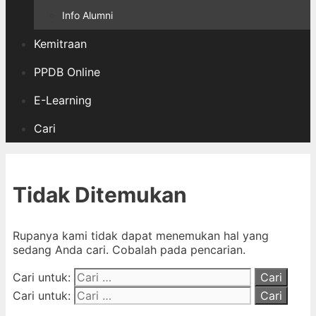
Info Alumni
Kemitraan
PPDB Online
E-Learning
Cari
Tidak Ditemukan
Rupanya kami tidak dapat menemukan hal yang
sedang Anda cari. Cobalah pada pencarian.
Cari untuk:
Cari untuk: