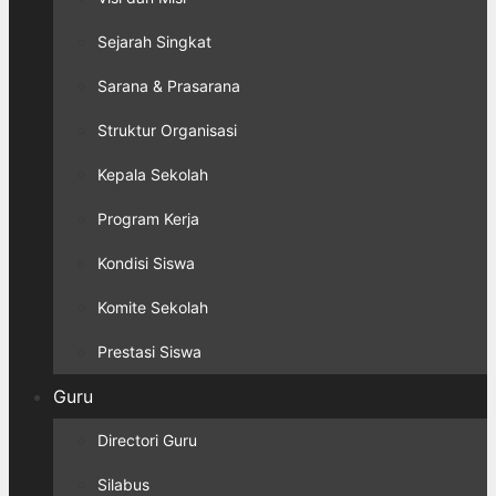
Sejarah Singkat
Sarana & Prasarana
Struktur Organisasi
Kepala Sekolah
Program Kerja
Kondisi Siswa
Komite Sekolah
Prestasi Siswa
Guru
Directori Guru
Silabus