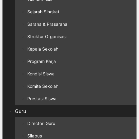
Sejarah Singkat
Sarana & Prasarana
Struktur Organisasi
Kepala Sekolah
Program Kerja
Kondisi Siswa
Komite Sekolah
Prestasi Siswa
Guru
Directori Guru
Silabus