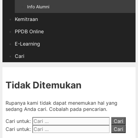
Info Alumni
Kemitraan
PPDB Online
E-Learning
Cari
Tidak Ditemukan
Rupanya kami tidak dapat menemukan hal yang
sedang Anda cari. Cobalah pada pencarian.
Cari untuk:
Cari untuk: