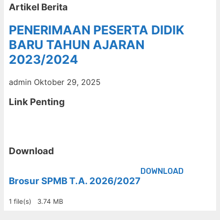
Artikel Berita
PENERIMAAN PESERTA DIDIK
BARU TAHUN AJARAN
2023/2024
admin
Oktober 29, 2025
Link Penting
Download
DOWNLOAD
Brosur SPMB T.A. 2026/2027
1 file(s)
3.74 MB