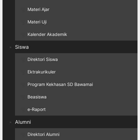
Materi Ajar
Materi Uji
Kalender Akademik
Siswa
Direktori Siswa
Ektrakurikuler
Program Kekhasan SD Bawamai
Beasiswa
e-Raport
Alumni
Direktori Alumni