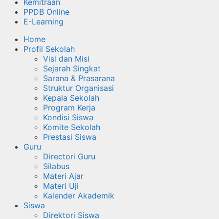
Kemitraan
PPDB Online
E-Learning
Home
Profil Sekolah
Visi dan Misi
Sejarah Singkat
Sarana & Prasarana
Struktur Organisasi
Kepala Sekolah
Program Kerja
Kondisi Siswa
Komite Sekolah
Prestasi Siswa
Guru
Directori Guru
Silabus
Materi Ajar
Materi Uji
Kalender Akademik
Siswa
Direktori Siswa