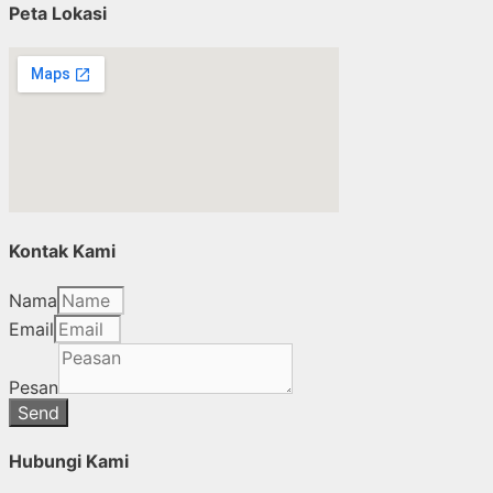
Peta Lokasi
Kontak Kami
Nama
Email
Pesan
Send
Hubungi Kami