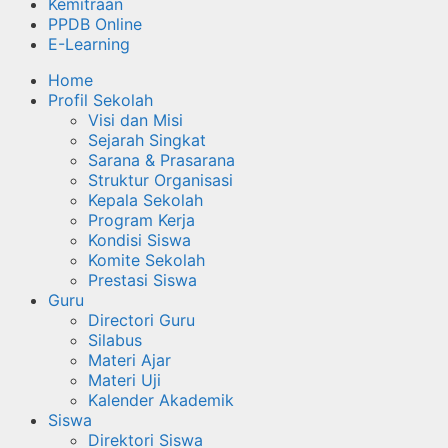
Kemitraan
PPDB Online
E-Learning
Home
Profil Sekolah
Visi dan Misi
Sejarah Singkat
Sarana & Prasarana
Struktur Organisasi
Kepala Sekolah
Program Kerja
Kondisi Siswa
Komite Sekolah
Prestasi Siswa
Guru
Directori Guru
Silabus
Materi Ajar
Materi Uji
Kalender Akademik
Siswa
Direktori Siswa