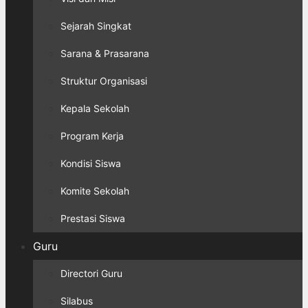
Sejarah Singkat
Sarana & Prasarana
Struktur Organisasi
Kepala Sekolah
Program Kerja
Kondisi Siswa
Komite Sekolah
Prestasi Siswa
Guru
Directori Guru
Silabus