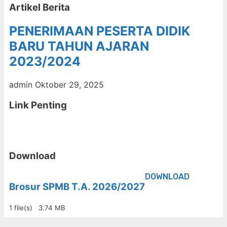
Artikel Berita
PENERIMAAN PESERTA DIDIK
BARU TAHUN AJARAN
2023/2024
admin
Oktober 29, 2025
Link Penting
Download
DOWNLOAD
Brosur SPMB T.A. 2026/2027
1 file(s)
3.74 MB