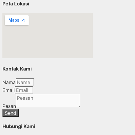
Peta Lokasi
Kontak Kami
Nama
Email
Pesan
Send
Hubungi Kami