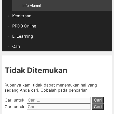
Info Alumni
Kemitraan
PPDB Online
E-Learning
Cari
Tidak Ditemukan
Rupanya kami tidak dapat menemukan hal yang
sedang Anda cari. Cobalah pada pencarian.
Cari untuk:
Cari untuk: