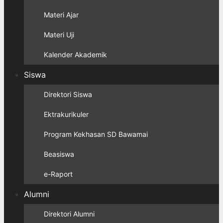
Materi Ajar
Materi Uji
Kalender Akademik
Siswa
Direktori Siswa
Ektrakurikuler
Program Kekhasan SD Bawamai
Beasiswa
e-Raport
Alumni
Direktori Alumni