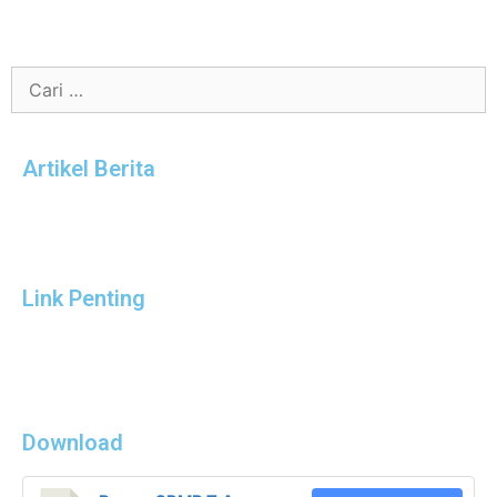
Artikel Berita
Link Penting
Download