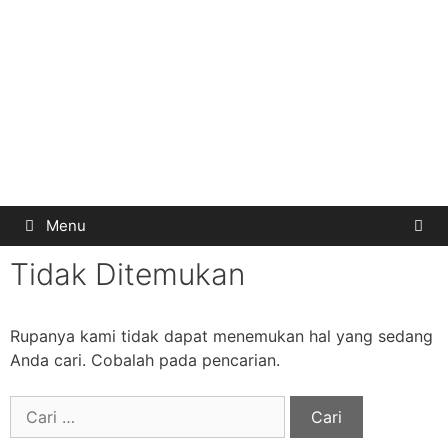
Menu
Tidak Ditemukan
Rupanya kami tidak dapat menemukan hal yang sedang
Anda cari. Cobalah pada pencarian.