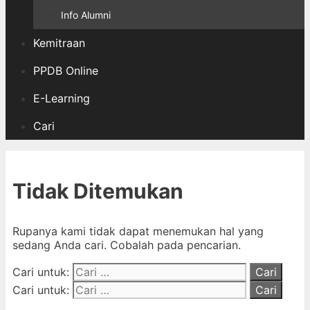
Info Alumni
Kemitraan
PPDB Online
E-Learning
Cari
Tidak Ditemukan
Rupanya kami tidak dapat menemukan hal yang
sedang Anda cari. Cobalah pada pencarian.
Cari untuk:
Cari untuk: