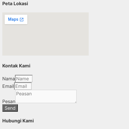
Peta Lokasi
Kontak Kami
Nama
Email
Pesan
Send
Hubungi Kami