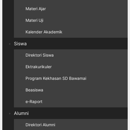
Materi Ajar
Materi Uji
Kalender Akademik
Siswa
Direktori Siswa
Ektrakurikuler
Program Kekhasan SD Bawamai
Beasiswa
e-Raport
Alumni
Direktori Alumni