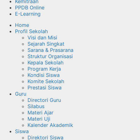
Kemitraan
PPDB Online
E-Learning
Home
Profil Sekolah
Visi dan Misi
Sejarah Singkat
Sarana & Prasarana
Struktur Organisasi
Kepala Sekolah
Program Kerja
Kondisi Siswa
Komite Sekolah
Prestasi Siswa
Guru
Directori Guru
Silabus
Materi Ajar
Materi Uji
Kalender Akademik
Siswa
Direktori Siswa