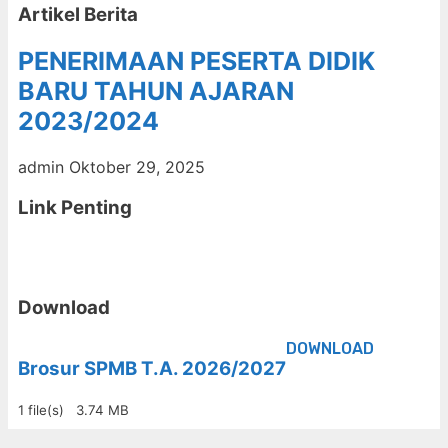
Artikel Berita
PENERIMAAN PESERTA DIDIK
BARU TAHUN AJARAN
2023/2024
admin
Oktober 29, 2025
Link Penting
Download
DOWNLOAD
Brosur SPMB T.A. 2026/2027
1 file(s)
3.74 MB