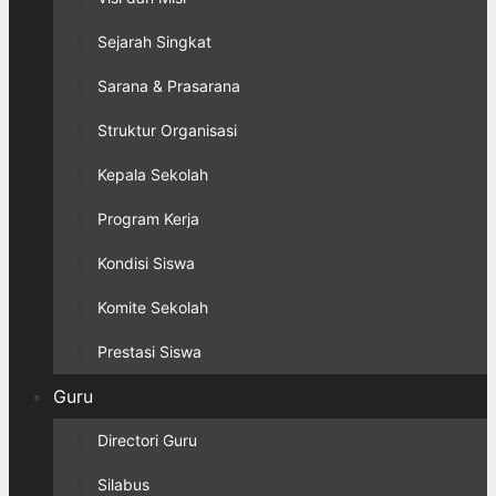
Sejarah Singkat
Sarana & Prasarana
Struktur Organisasi
Kepala Sekolah
Program Kerja
Kondisi Siswa
Komite Sekolah
Prestasi Siswa
Guru
Directori Guru
Silabus