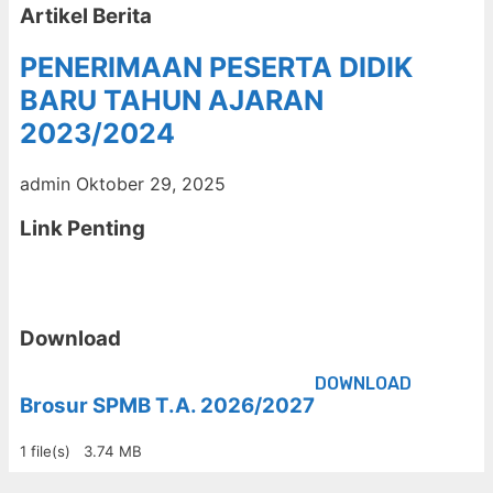
Artikel Berita
PENERIMAAN PESERTA DIDIK
BARU TAHUN AJARAN
2023/2024
admin
Oktober 29, 2025
Link Penting
Download
DOWNLOAD
Brosur SPMB T.A. 2026/2027
1 file(s)
3.74 MB