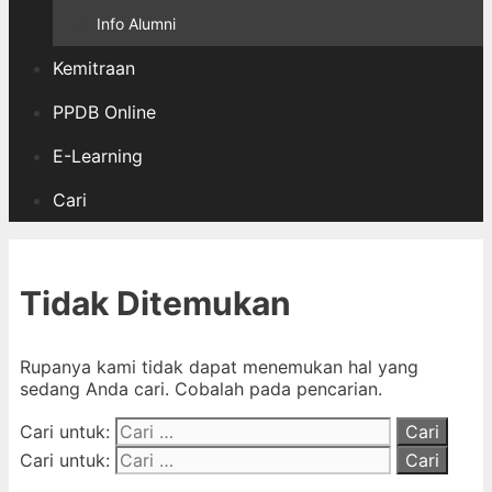
Info Alumni
Kemitraan
PPDB Online
E-Learning
Cari
Tidak Ditemukan
Rupanya kami tidak dapat menemukan hal yang
sedang Anda cari. Cobalah pada pencarian.
Cari untuk:
Cari untuk: