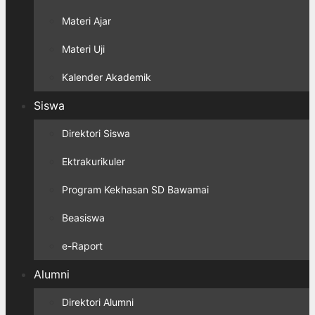
Materi Ajar
Materi Uji
Kalender Akademik
Siswa
Direktori Siswa
Ektrakurikuler
Program Kekhasan SD Bawamai
Beasiswa
e-Raport
Alumni
Direktori Alumni