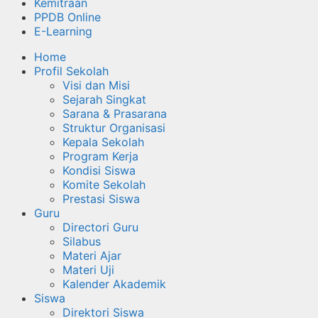
Kemitraan
PPDB Online
E-Learning
Home
Profil Sekolah
Visi dan Misi
Sejarah Singkat
Sarana & Prasarana
Struktur Organisasi
Kepala Sekolah
Program Kerja
Kondisi Siswa
Komite Sekolah
Prestasi Siswa
Guru
Directori Guru
Silabus
Materi Ajar
Materi Uji
Kalender Akademik
Siswa
Direktori Siswa