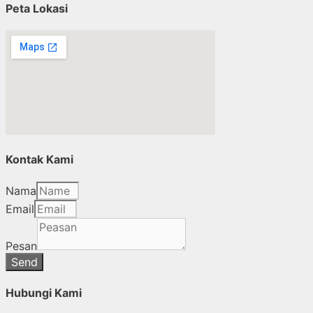
Peta Lokasi
Kontak Kami
Nama
Email
Pesan
Send
Hubungi Kami