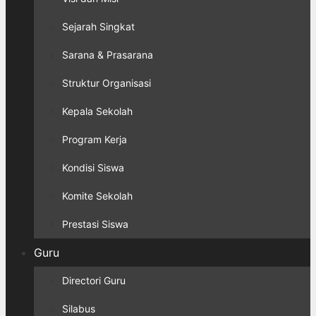
Sejarah Singkat
Sarana & Prasarana
Struktur Organisasi
Kepala Sekolah
Program Kerja
Kondisi Siswa
Komite Sekolah
Prestasi Siswa
Guru
Directori Guru
Silabus