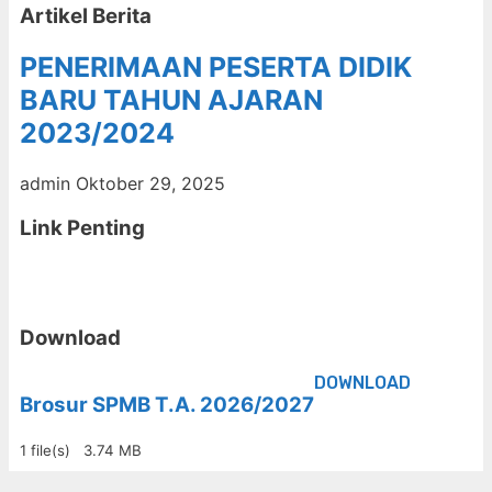
Artikel Berita
PENERIMAAN PESERTA DIDIK
BARU TAHUN AJARAN
2023/2024
admin
Oktober 29, 2025
Link Penting
Download
DOWNLOAD
Brosur SPMB T.A. 2026/2027
1 file(s)
3.74 MB