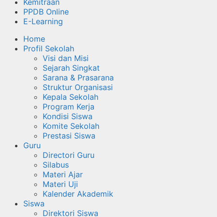
Kemitraan
PPDB Online
E-Learning
Home
Profil Sekolah
Visi dan Misi
Sejarah Singkat
Sarana & Prasarana
Struktur Organisasi
Kepala Sekolah
Program Kerja
Kondisi Siswa
Komite Sekolah
Prestasi Siswa
Guru
Directori Guru
Silabus
Materi Ajar
Materi Uji
Kalender Akademik
Siswa
Direktori Siswa