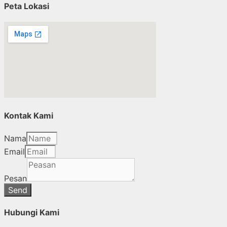
Peta Lokasi
Kontak Kami
Nama
Email
Pesan
Send
Hubungi Kami