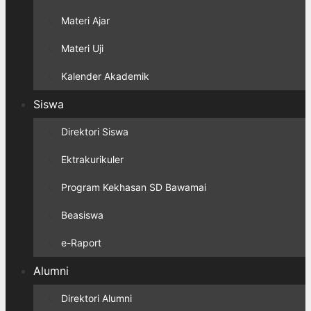
Materi Ajar
Materi Uji
Kalender Akademik
Siswa
Direktori Siswa
Ektrakurikuler
Program Kekhasan SD Bawamai
Beasiswa
e-Raport
Alumni
Direktori Alumni