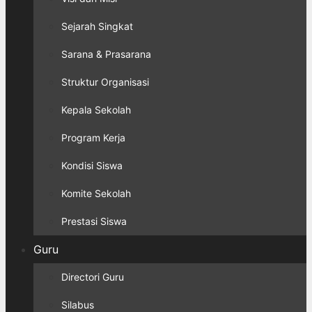
Sejarah Singkat
Sarana & Prasarana
Struktur Organisasi
Kepala Sekolah
Program Kerja
Kondisi Siswa
Komite Sekolah
Prestasi Siswa
Guru
Directori Guru
Silabus