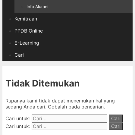
Info Alumni
Kemitraan
PPDB Online
E-Learning
Cari
Tidak Ditemukan
Rupanya kami tidak dapat menemukan hal yang
sedang Anda cari. Cobalah pada pencarian.
Cari untuk:
Cari untuk: