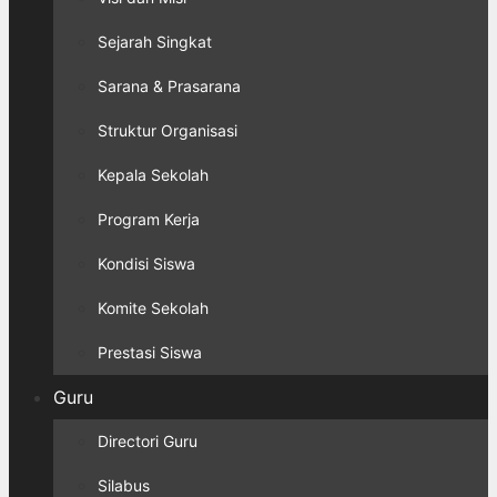
Sejarah Singkat
Sarana & Prasarana
Struktur Organisasi
Kepala Sekolah
Program Kerja
Kondisi Siswa
Komite Sekolah
Prestasi Siswa
Guru
Directori Guru
Silabus