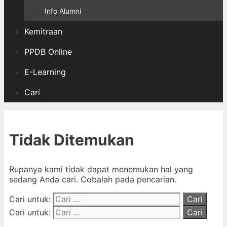
Info Alumni
Kemitraan
PPDB Online
E-Learning
Cari
Tidak Ditemukan
Rupanya kami tidak dapat menemukan hal yang
sedang Anda cari. Cobalah pada pencarian.
Cari untuk:
Cari untuk: