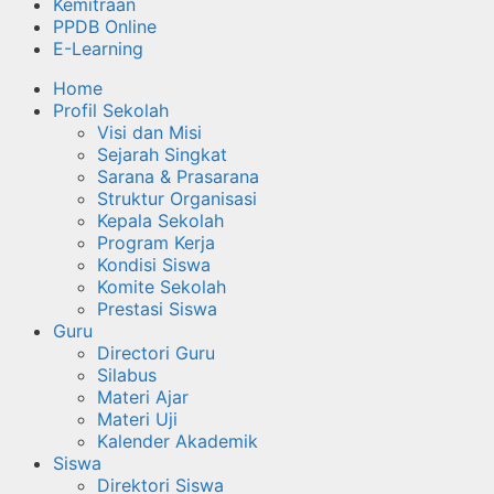
Kemitraan
PPDB Online
E-Learning
Home
Profil Sekolah
Visi dan Misi
Sejarah Singkat
Sarana & Prasarana
Struktur Organisasi
Kepala Sekolah
Program Kerja
Kondisi Siswa
Komite Sekolah
Prestasi Siswa
Guru
Directori Guru
Silabus
Materi Ajar
Materi Uji
Kalender Akademik
Siswa
Direktori Siswa