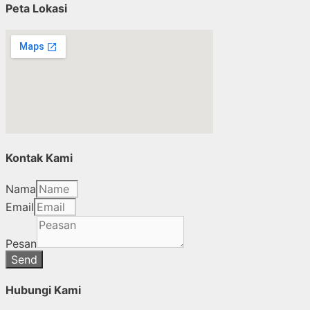
Peta Lokasi
Kontak Kami
Nama
Email
Pesan
Send
Hubungi Kami