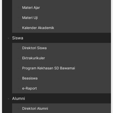
Materi Ajar
Materi Uji
Kalender Akademik
Siswa
Direktori Siswa
Ektrakurikuler
Program Kekhasan SD Bawamai
Beasiswa
e-Raport
Alumni
Direktori Alumni