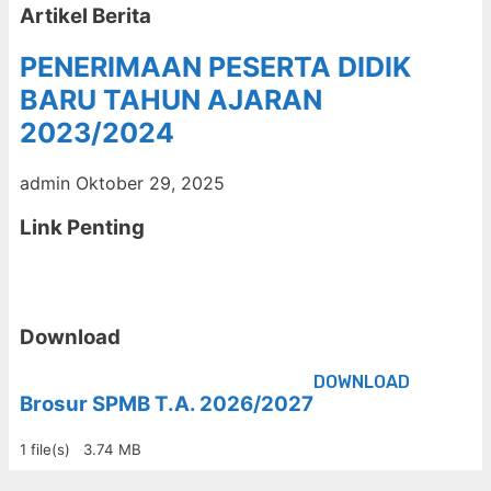
Artikel Berita
PENERIMAAN PESERTA DIDIK
BARU TAHUN AJARAN
2023/2024
admin
Oktober 29, 2025
Link Penting
Download
DOWNLOAD
Brosur SPMB T.A. 2026/2027
1 file(s)
3.74 MB