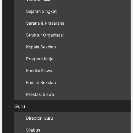
Sejarah Singkat
Sarana & Prasarana
Struktur Organisasi
Kepala Sekolah
Program Kerja
Kondisi Siswa
Komite Sekolah
Prestasi Siswa
Guru
Directori Guru
Silabus