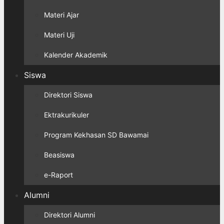
Materi Ajar
Materi Uji
Kalender Akademik
Siswa
Direktori Siswa
Ektrakurikuler
Program Kekhasan SD Bawamai
Beasiswa
e-Raport
Alumni
Direktori Alumni