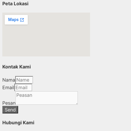
Peta Lokasi
Kontak Kami
Nama
Email
Pesan
Send
Hubungi Kami