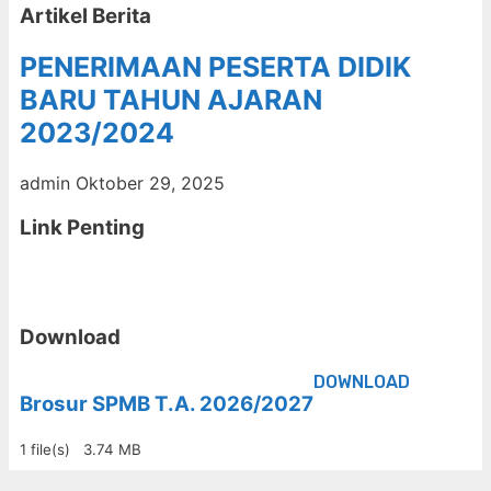
Artikel Berita
PENERIMAAN PESERTA DIDIK
BARU TAHUN AJARAN
2023/2024
admin
Oktober 29, 2025
Link Penting
Download
DOWNLOAD
Brosur SPMB T.A. 2026/2027
1 file(s)
3.74 MB