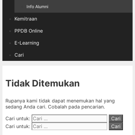
Info Alumni
Kemitraan
PPDB Online
E-Learning
Cari
Tidak Ditemukan
Rupanya kami tidak dapat menemukan hal yang
sedang Anda cari. Cobalah pada pencarian.
Cari untuk:
Cari untuk: