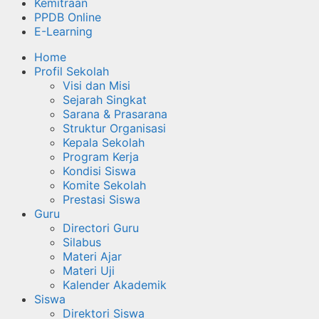
Kemitraan
PPDB Online
E-Learning
Home
Profil Sekolah
Visi dan Misi
Sejarah Singkat
Sarana & Prasarana
Struktur Organisasi
Kepala Sekolah
Program Kerja
Kondisi Siswa
Komite Sekolah
Prestasi Siswa
Guru
Directori Guru
Silabus
Materi Ajar
Materi Uji
Kalender Akademik
Siswa
Direktori Siswa