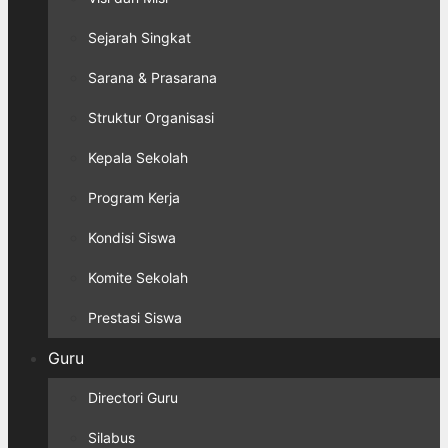
Sejarah Singkat
Sarana & Prasarana
Struktur Organisasi
Kepala Sekolah
Program Kerja
Kondisi Siswa
Komite Sekolah
Prestasi Siswa
Guru
Directori Guru
Silabus