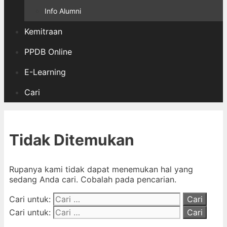
Info Alumni
Kemitraan
PPDB Online
E-Learning
Cari
Tidak Ditemukan
Rupanya kami tidak dapat menemukan hal yang
sedang Anda cari. Cobalah pada pencarian.
Cari untuk:
Cari untuk: