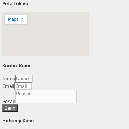
Peta Lokasi
Kontak Kami
Nama
Email
Pesan
Send
Hubungi Kami