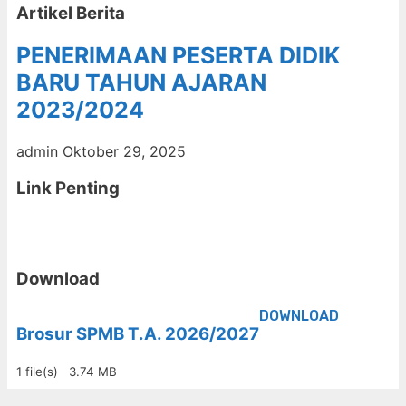
Artikel Berita
PENERIMAAN PESERTA DIDIK
BARU TAHUN AJARAN
2023/2024
admin
Oktober 29, 2025
Link Penting
Download
DOWNLOAD
Brosur SPMB T.A. 2026/2027
1 file(s)
3.74 MB