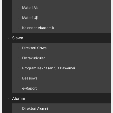
Materi Ajar
Materi Uji
Kalender Akademik
Siswa
Direktori Siswa
Ektrakurikuler
Program Kekhasan SD Bawamai
Beasiswa
e-Raport
Alumni
Direktori Alumni