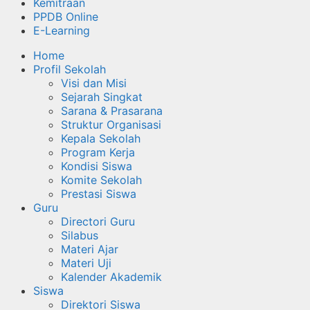
Kemitraan
PPDB Online
E-Learning
Home
Profil Sekolah
Visi dan Misi
Sejarah Singkat
Sarana & Prasarana
Struktur Organisasi
Kepala Sekolah
Program Kerja
Kondisi Siswa
Komite Sekolah
Prestasi Siswa
Guru
Directori Guru
Silabus
Materi Ajar
Materi Uji
Kalender Akademik
Siswa
Direktori Siswa