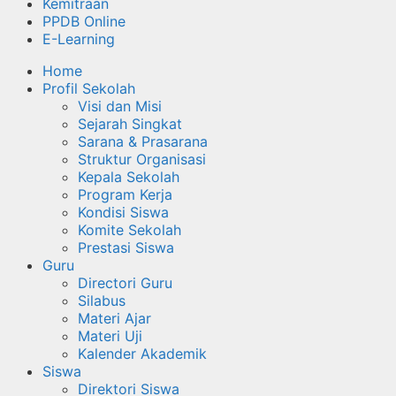
Kemitraan
PPDB Online
E-Learning
Home
Profil Sekolah
Visi dan Misi
Sejarah Singkat
Sarana & Prasarana
Struktur Organisasi
Kepala Sekolah
Program Kerja
Kondisi Siswa
Komite Sekolah
Prestasi Siswa
Guru
Directori Guru
Silabus
Materi Ajar
Materi Uji
Kalender Akademik
Siswa
Direktori Siswa