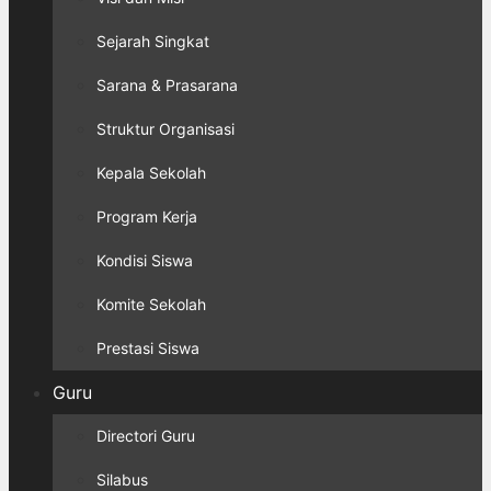
Sejarah Singkat
Sarana & Prasarana
Struktur Organisasi
Kepala Sekolah
Program Kerja
Kondisi Siswa
Komite Sekolah
Prestasi Siswa
Guru
Directori Guru
Silabus