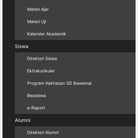
Materi Ajar
Materi Uji
Kalender Akademik
Siswa
Direktori Siswa
Ektrakurikuler
Program Kekhasan SD Bawamai
Beasiswa
e-Raport
Alumni
Direktori Alumni