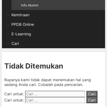
Info Alumni
Kemitraan
PPDB Online
E-Learning
Cari
Tidak Ditemukan
Rupanya kami tidak dapat menemukan hal yang
sedang Anda cari. Cobalah pada pencarian.
Cari untuk:
Cari untuk: