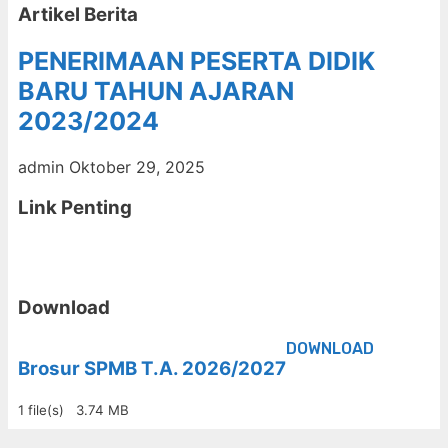
Artikel Berita
PENERIMAAN PESERTA DIDIK
BARU TAHUN AJARAN
2023/2024
admin
Oktober 29, 2025
Link Penting
Download
DOWNLOAD
Brosur SPMB T.A. 2026/2027
1 file(s)
3.74 MB