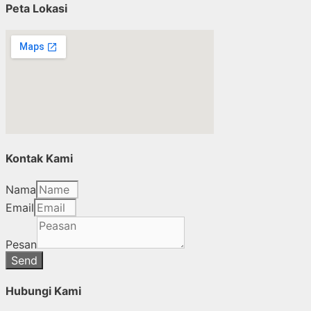
Peta Lokasi
Kontak Kami
Nama
Email
Pesan
Send
Hubungi Kami