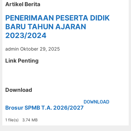
Artikel Berita
PENERIMAAN PESERTA DIDIK
BARU TAHUN AJARAN
2023/2024
admin
Oktober 29, 2025
Link Penting
Download
DOWNLOAD
Brosur SPMB T.A. 2026/2027
1 file(s)
3.74 MB