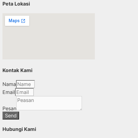
Peta Lokasi
Kontak Kami
Nama
Email
Pesan
Send
Hubungi Kami