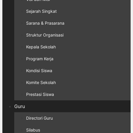
Sejarah Singkat
Sarana & Prasarana
Struktur Organisasi
Kepala Sekolah
Program Kerja
Kondisi Siswa
Komite Sekolah
Prestasi Siswa
Guru
Directori Guru
Silabus