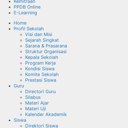
Kemitraan
PPDB Online
E-Learning
Home
Profil Sekolah
Visi dan Misi
Sejarah Singkat
Sarana & Prasarana
Struktur Organisasi
Kepala Sekolah
Program Kerja
Kondisi Siswa
Komite Sekolah
Prestasi Siswa
Guru
Directori Guru
Silabus
Materi Ajar
Materi Uji
Kalender Akademik
Siswa
Direktori Siswa