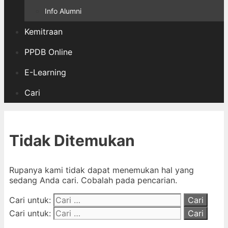
Info Alumni
Kemitraan
PPDB Online
E-Learning
Cari
Tidak Ditemukan
Rupanya kami tidak dapat menemukan hal yang
sedang Anda cari. Cobalah pada pencarian.
Cari untuk:
Cari untuk: