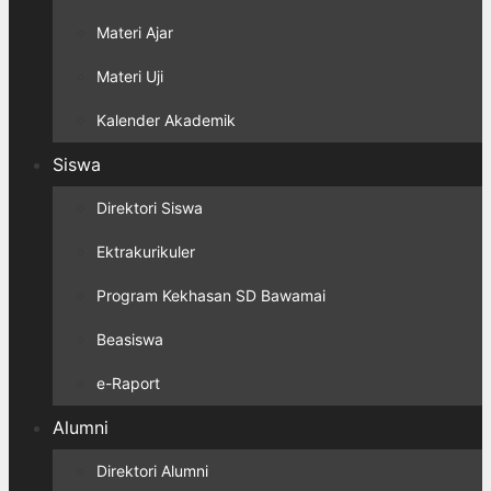
Materi Ajar
Materi Uji
Kalender Akademik
Siswa
Direktori Siswa
Ektrakurikuler
Program Kekhasan SD Bawamai
Beasiswa
e-Raport
Alumni
Direktori Alumni