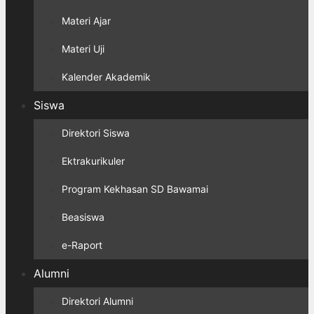
Materi Ajar
Materi Uji
Kalender Akademik
Siswa
Direktori Siswa
Ektrakurikuler
Program Kekhasan SD Bawamai
Beasiswa
e-Raport
Alumni
Direktori Alumni