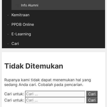
Info Alumni
Kemitraan
PPDB Online
E-Learning
Cari
Tidak Ditemukan
Rupanya kami tidak dapat menemukan hal yang
sedang Anda cari. Cobalah pada pencarian.
Cari untuk:
Cari untuk: