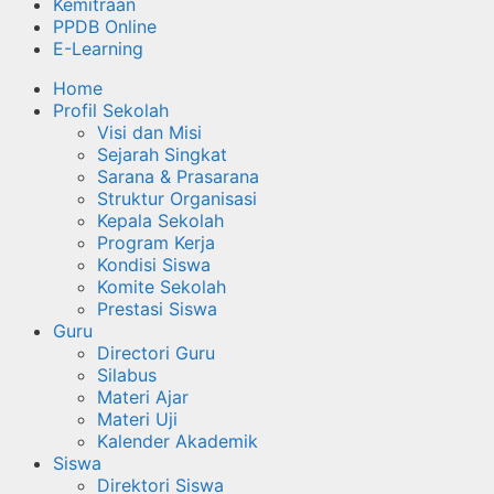
Kemitraan
PPDB Online
E-Learning
Home
Profil Sekolah
Visi dan Misi
Sejarah Singkat
Sarana & Prasarana
Struktur Organisasi
Kepala Sekolah
Program Kerja
Kondisi Siswa
Komite Sekolah
Prestasi Siswa
Guru
Directori Guru
Silabus
Materi Ajar
Materi Uji
Kalender Akademik
Siswa
Direktori Siswa