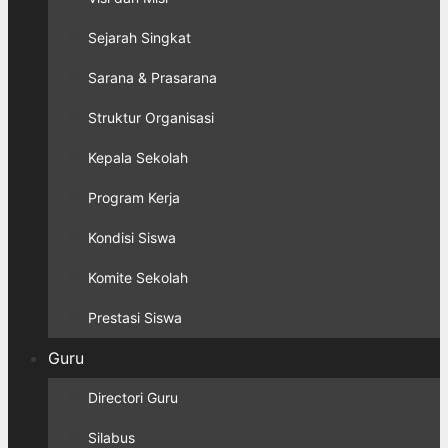
Sejarah Singkat
Sarana & Prasarana
Struktur Organisasi
Kepala Sekolah
Program Kerja
Kondisi Siswa
Komite Sekolah
Prestasi Siswa
Guru
Directori Guru
Silabus