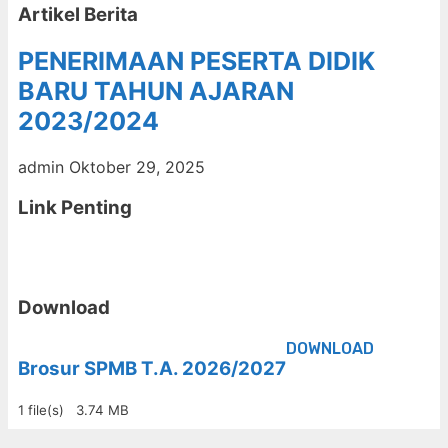
Artikel Berita
PENERIMAAN PESERTA DIDIK
BARU TAHUN AJARAN
2023/2024
admin
Oktober 29, 2025
Link Penting
Download
DOWNLOAD
Brosur SPMB T.A. 2026/2027
1 file(s)
3.74 MB