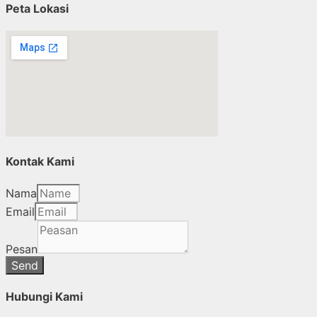
Peta Lokasi
Kontak Kami
Nama
Email
Pesan
Send
Hubungi Kami