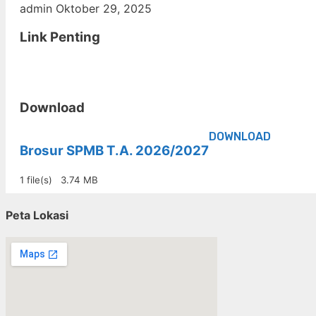
admin
Oktober 29, 2025
Link Penting
Download
DOWNLOAD
Brosur SPMB T.A. 2026/2027
1 file(s)
3.74 MB
Peta Lokasi