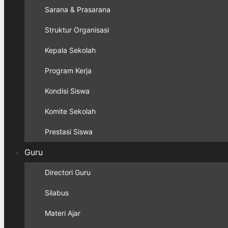
Sarana & Prasarana
Struktur Organisasi
Kepala Sekolah
Program Kerja
Kondisi Siswa
Komite Sekolah
Prestasi Siswa
Guru
Directori Guru
Silabus
Materi Ajar