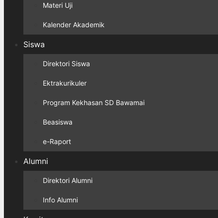
Materi Uji
Kalender Akademik
Siswa
Direktori Siswa
Ektrakurikuler
Program Kekhasan SD Bawamai
Beasiswa
e-Raport
Alumni
Direktori Alumni
Info Alumni