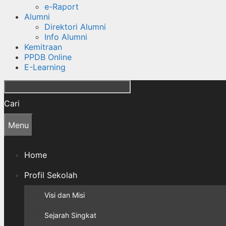
e-Raport
Alumni
Direktori Alumni
Info Alumni
Kemitraan
PPDB Online
E-Learning
Cari
Menu
Home
Profil Sekolah
Visi dan Misi
Sejarah Singkat