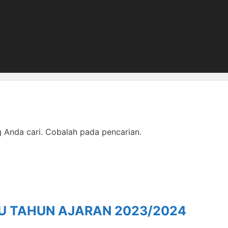
Anda cari. Cobalah pada pencarian.
RU TAHUN AJARAN 2023/2024