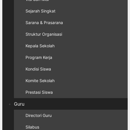
Sejarah Singkat
Sarana & Prasarana
Struktur Organisasi
Kepala Sekolah
Program Kerja
Kondisi Siswa
Komite Sekolah
Prestasi Siswa
Guru
Directori Guru
Silabus