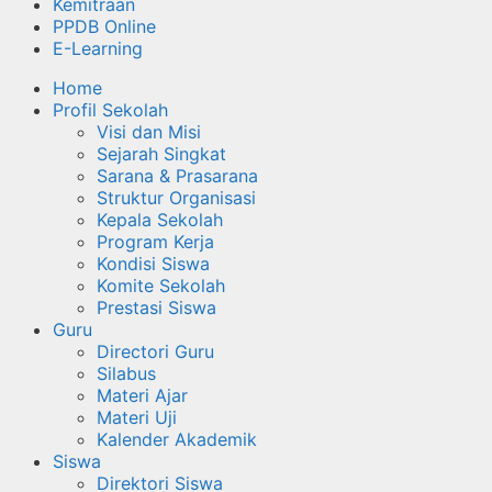
Kemitraan
PPDB Online
E-Learning
Home
Profil Sekolah
Visi dan Misi
Sejarah Singkat
Sarana & Prasarana
Struktur Organisasi
Kepala Sekolah
Program Kerja
Kondisi Siswa
Komite Sekolah
Prestasi Siswa
Guru
Directori Guru
Silabus
Materi Ajar
Materi Uji
Kalender Akademik
Siswa
Direktori Siswa