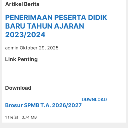
Artikel Berita
PENERIMAAN PESERTA DIDIK
BARU TAHUN AJARAN
2023/2024
admin
Oktober 29, 2025
Link Penting
Download
DOWNLOAD
Brosur SPMB T.A. 2026/2027
1 file(s)
3.74 MB