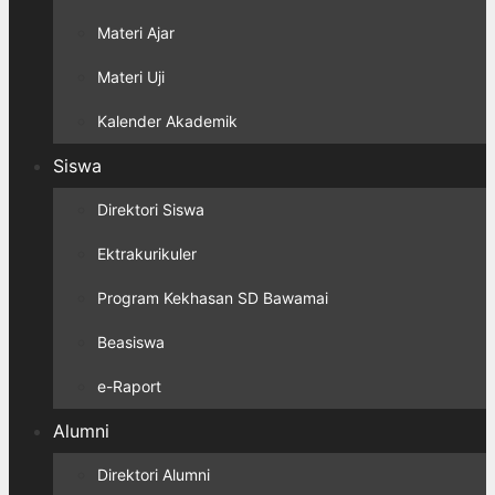
Materi Ajar
Materi Uji
Kalender Akademik
Siswa
Direktori Siswa
Ektrakurikuler
Program Kekhasan SD Bawamai
Beasiswa
e-Raport
Alumni
Direktori Alumni