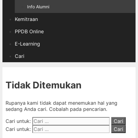
Info Alumni
Kemitraan
PPDB Online
E-Learning
Cari
Tidak Ditemukan
Rupanya kami tidak dapat menemukan hal yang
sedang Anda cari. Cobalah pada pencarian.
Cari untuk:
Cari untuk: