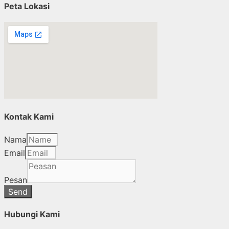
Peta Lokasi
Kontak Kami
Nama
Email
Pesan
Send
Hubungi Kami