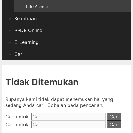
Info Alumni
Kemitraan
PPDB Online
E-Learning
Cari
Tidak Ditemukan
Rupanya kami tidak dapat menemukan hal yang
sedang Anda cari. Cobalah pada pencarian.
Cari untuk:
Cari untuk: