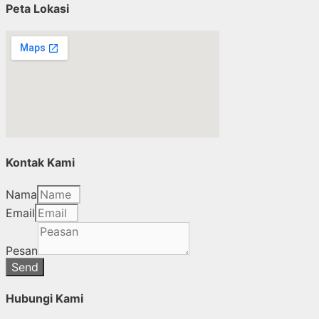
Peta Lokasi
Kontak Kami
Nama
Email
Pesan
Send
Hubungi Kami