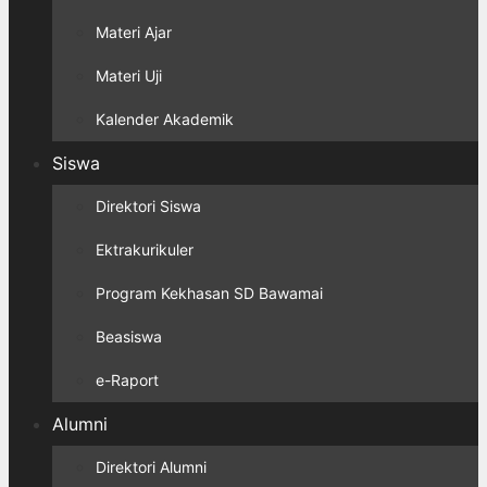
Materi Ajar
Materi Uji
Kalender Akademik
Siswa
Direktori Siswa
Ektrakurikuler
Program Kekhasan SD Bawamai
Beasiswa
e-Raport
Alumni
Direktori Alumni