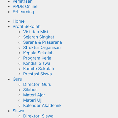
Kemitraan
PPDB Online
E-Learning
Home
Profil Sekolah
Visi dan Misi
Sejarah Singkat
Sarana & Prasarana
Struktur Organisasi
Kepala Sekolah
Program Kerja
Kondisi Siswa
Komite Sekolah
Prestasi Siswa
Guru
Directori Guru
Silabus
Materi Ajar
Materi Uji
Kalender Akademik
Siswa
Direktori Siswa