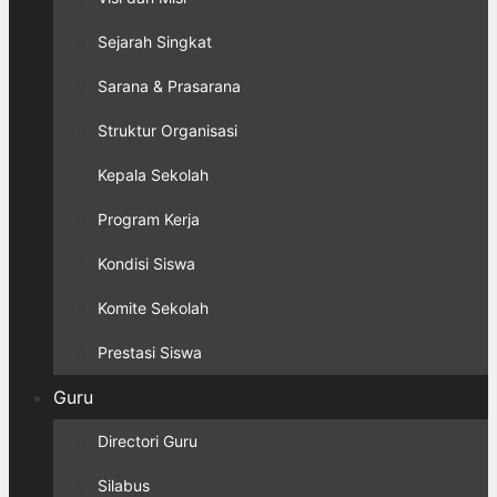
Sejarah Singkat
Sarana & Prasarana
Struktur Organisasi
Kepala Sekolah
Program Kerja
Kondisi Siswa
Komite Sekolah
Prestasi Siswa
Guru
Directori Guru
Silabus