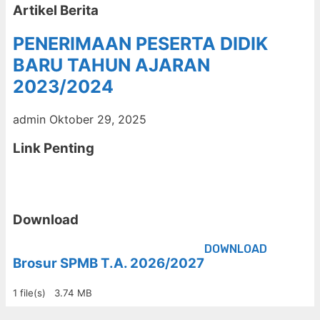
Artikel Berita
PENERIMAAN PESERTA DIDIK
BARU TAHUN AJARAN
2023/2024
admin
Oktober 29, 2025
Link Penting
Download
DOWNLOAD
Brosur SPMB T.A. 2026/2027
1 file(s)
3.74 MB