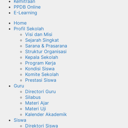
Kemitraan
PPDB Online
E-Learning
Home
Profil Sekolah
Visi dan Misi
Sejarah Singkat
Sarana & Prasarana
Struktur Organisasi
Kepala Sekolah
Program Kerja
Kondisi Siswa
Komite Sekolah
Prestasi Siswa
Guru
Directori Guru
Silabus
Materi Ajar
Materi Uji
Kalender Akademik
Siswa
Direktori Siswa