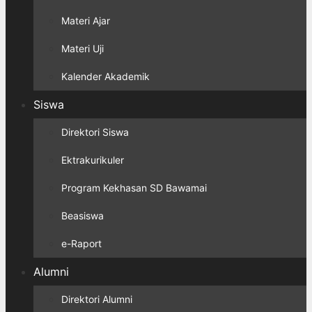
Materi Ajar
Materi Uji
Kalender Akademik
Siswa
Direktori Siswa
Ektrakurikuler
Program Kekhasan SD Bawamai
Beasiswa
e-Raport
Alumni
Direktori Alumni