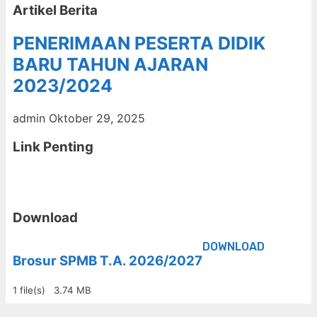
Artikel Berita
PENERIMAAN PESERTA DIDIK
BARU TAHUN AJARAN
2023/2024
admin
Oktober 29, 2025
Link Penting
Download
DOWNLOAD
Brosur SPMB T.A. 2026/2027
1 file(s)
3.74 MB