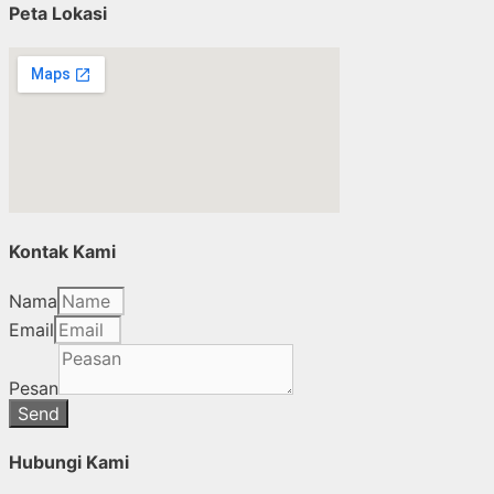
Peta Lokasi
Kontak Kami
Nama
Email
Pesan
Send
Hubungi Kami