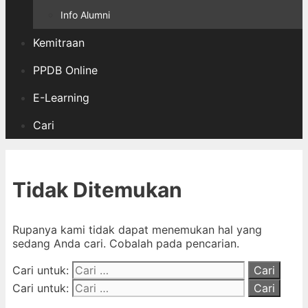
Info Alumni
Kemitraan
PPDB Online
E-Learning
Cari
Tidak Ditemukan
Rupanya kami tidak dapat menemukan hal yang
sedang Anda cari. Cobalah pada pencarian.
Cari untuk:
Cari untuk: