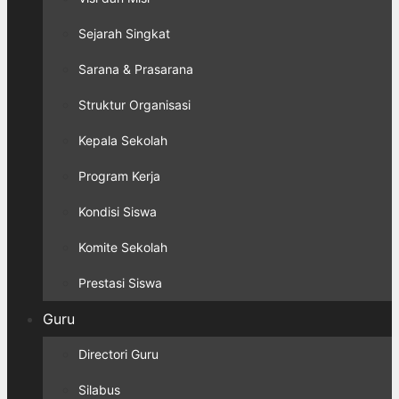
Sejarah Singkat
Sarana & Prasarana
Struktur Organisasi
Kepala Sekolah
Program Kerja
Kondisi Siswa
Komite Sekolah
Prestasi Siswa
Guru
Directori Guru
Silabus