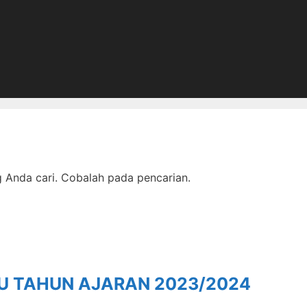
Anda cari. Cobalah pada pencarian.
RU TAHUN AJARAN 2023/2024