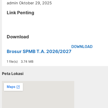
admin
Oktober 29, 2025
Link Penting
Download
DOWNLOAD
Brosur SPMB T.A. 2026/2027
1 file(s)
3.74 MB
Peta Lokasi