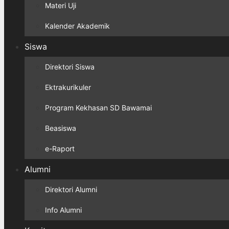
Materi Uji
Kalender Akademik
Siswa
Direktori Siswa
Ektrakurikuler
Program Kekhasan SD Bawamai
Beasiswa
e-Raport
Alumni
Direktori Alumni
Info Alumni