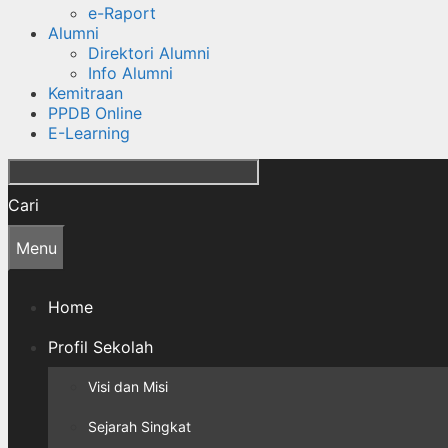
e-Raport
Alumni
Direktori Alumni
Info Alumni
Kemitraan
PPDB Online
E-Learning
Cari
Menu
Home
Profil Sekolah
Visi dan Misi
Sejarah Singkat