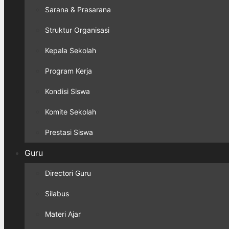
Sarana & Prasarana
Struktur Organisasi
Kepala Sekolah
Program Kerja
Kondisi Siswa
Komite Sekolah
Prestasi Siswa
Guru
Directori Guru
Silabus
Materi Ajar