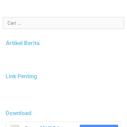
Artikel Berita
Link Penting
Download