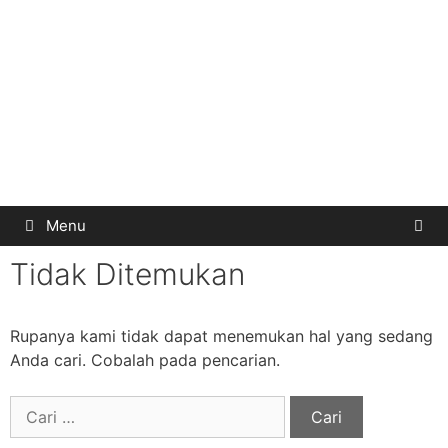
Menu
Tidak Ditemukan
Rupanya kami tidak dapat menemukan hal yang sedang
Anda cari. Cobalah pada pencarian.