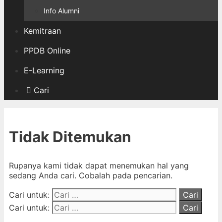
Info Alumni
Kemitraan
PPDB Online
E-Learning
Cari
Tidak Ditemukan
Rupanya kami tidak dapat menemukan hal yang
sedang Anda cari. Cobalah pada pencarian.
Cari untuk:
Cari untuk: