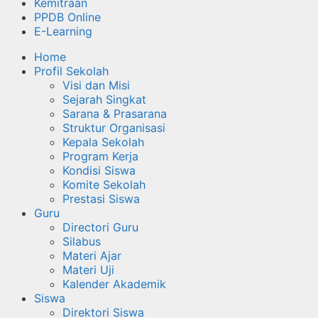
Kemitraan
PPDB Online
E-Learning
Home
Profil Sekolah
Visi dan Misi
Sejarah Singkat
Sarana & Prasarana
Struktur Organisasi
Kepala Sekolah
Program Kerja
Kondisi Siswa
Komite Sekolah
Prestasi Siswa
Guru
Directori Guru
Silabus
Materi Ajar
Materi Uji
Kalender Akademik
Siswa
Direktori Siswa