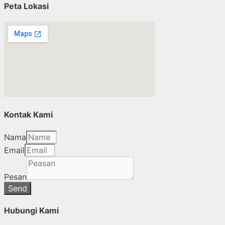
Peta Lokasi
Kontak Kami
Nama
Email
Pesan
Send
Hubungi Kami