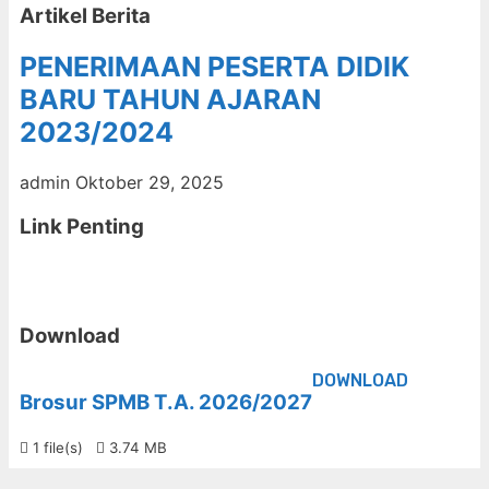
Artikel Berita
PENERIMAAN PESERTA DIDIK
BARU TAHUN AJARAN
2023/2024
admin
Oktober 29, 2025
Link Penting
Download
DOWNLOAD
Brosur SPMB T.A. 2026/2027
1 file(s)
3.74 MB