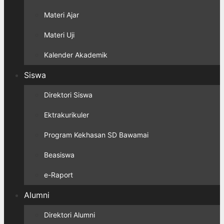
Materi Ajar
Materi Uji
Kalender Akademik
Siswa
Direktori Siswa
Ektrakurikuler
Program Kekhasan SD Bawamai
Beasiswa
e-Raport
Alumni
Direktori Alumni