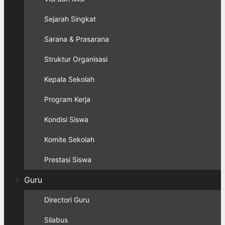
Sejarah Singkat
Sarana & Prasarana
Struktur Organisasi
Kepala Sekolah
Program Kerja
Kondisi Siswa
Komite Sekolah
Prestasi Siswa
Guru
Directori Guru
Silabus