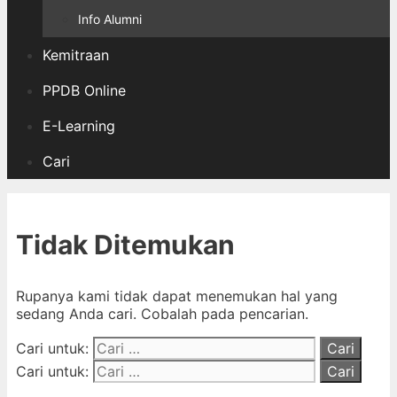
Info Alumni
Kemitraan
PPDB Online
E-Learning
Cari
Tidak Ditemukan
Rupanya kami tidak dapat menemukan hal yang
sedang Anda cari. Cobalah pada pencarian.
Cari untuk:
Cari untuk: