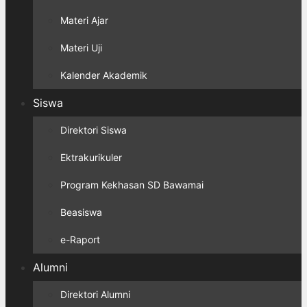
Materi Ajar
Materi Uji
Kalender Akademik
Siswa
Direktori Siswa
Ektrakurikuler
Program Kekhasan SD Bawamai
Beasiswa
e-Raport
Alumni
Direktori Alumni