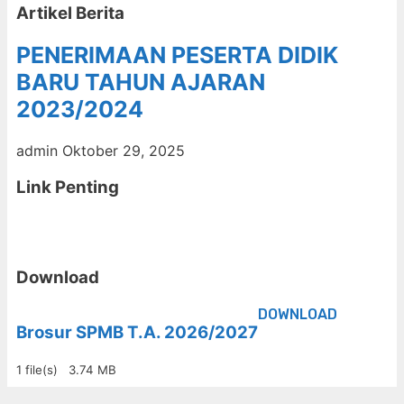
Artikel Berita
PENERIMAAN PESERTA DIDIK
BARU TAHUN AJARAN
2023/2024
admin
Oktober 29, 2025
Link Penting
Download
DOWNLOAD
Brosur SPMB T.A. 2026/2027
1 file(s)
3.74 MB