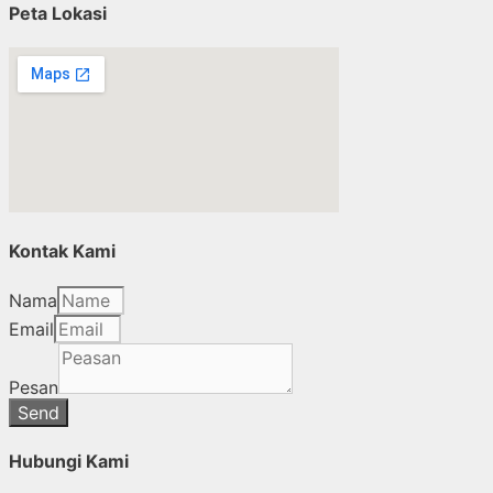
Peta Lokasi
Kontak Kami
Nama
Email
Pesan
Send
Hubungi Kami