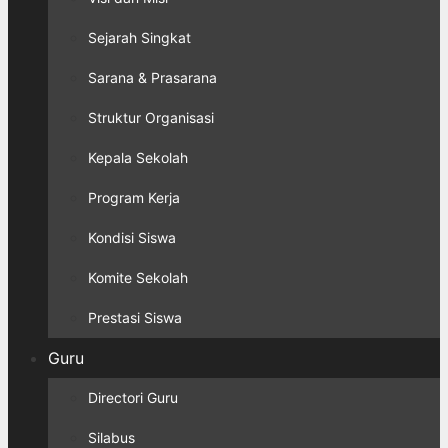
Sejarah Singkat
Sarana & Prasarana
Struktur Organisasi
Kepala Sekolah
Program Kerja
Kondisi Siswa
Komite Sekolah
Prestasi Siswa
Guru
Directori Guru
Silabus