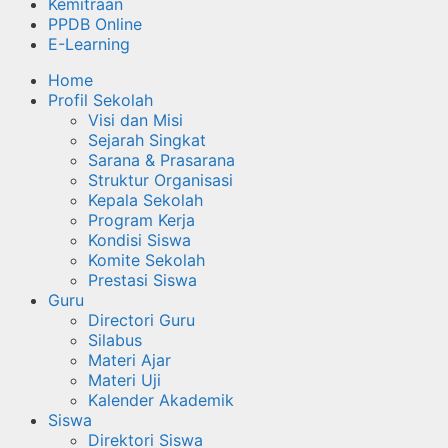
Kemitraan
PPDB Online
E-Learning
Home
Profil Sekolah
Visi dan Misi
Sejarah Singkat
Sarana & Prasarana
Struktur Organisasi
Kepala Sekolah
Program Kerja
Kondisi Siswa
Komite Sekolah
Prestasi Siswa
Guru
Directori Guru
Silabus
Materi Ajar
Materi Uji
Kalender Akademik
Siswa
Direktori Siswa