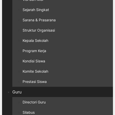
Sejarah Singkat
Sarana & Prasarana
Struktur Organisasi
Kepala Sekolah
Program Kerja
Kondisi Siswa
Komite Sekolah
Prestasi Siswa
Guru
Directori Guru
Silabus