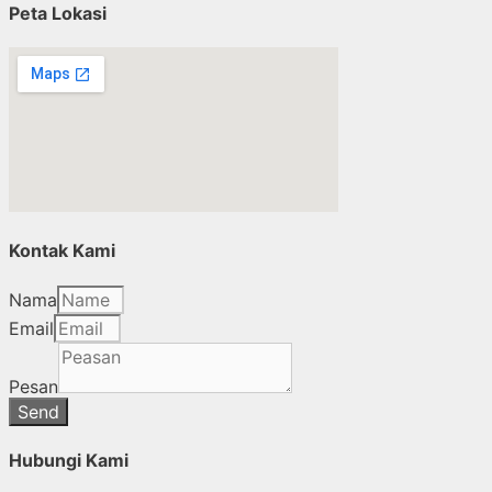
Peta Lokasi
Kontak Kami
Nama
Email
Pesan
Send
Hubungi Kami