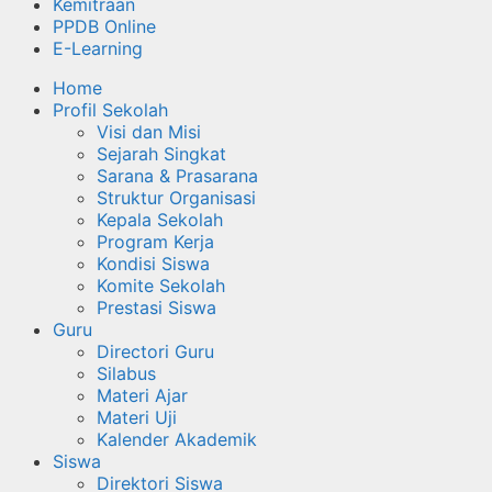
Kemitraan
PPDB Online
E-Learning
Home
Profil Sekolah
Visi dan Misi
Sejarah Singkat
Sarana & Prasarana
Struktur Organisasi
Kepala Sekolah
Program Kerja
Kondisi Siswa
Komite Sekolah
Prestasi Siswa
Guru
Directori Guru
Silabus
Materi Ajar
Materi Uji
Kalender Akademik
Siswa
Direktori Siswa