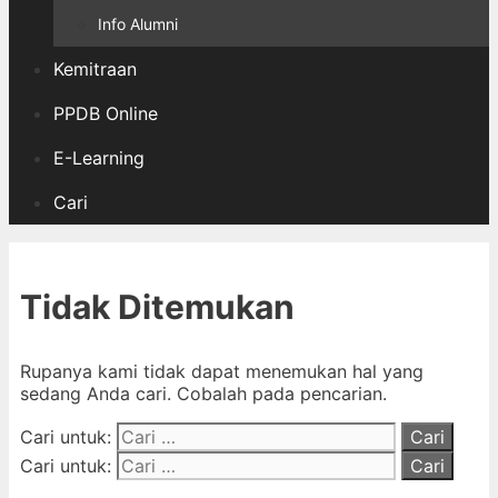
Info Alumni
Kemitraan
PPDB Online
E-Learning
Cari
Tidak Ditemukan
Rupanya kami tidak dapat menemukan hal yang
sedang Anda cari. Cobalah pada pencarian.
Cari untuk:
Cari untuk: