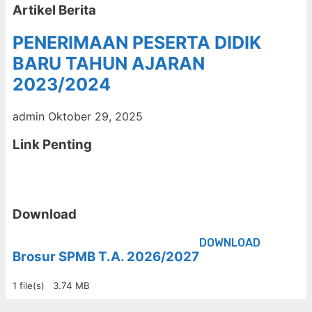
Artikel Berita
PENERIMAAN PESERTA DIDIK
BARU TAHUN AJARAN
2023/2024
admin
Oktober 29, 2025
Link Penting
Download
DOWNLOAD
Brosur SPMB T.A. 2026/2027
1 file(s)
3.74 MB