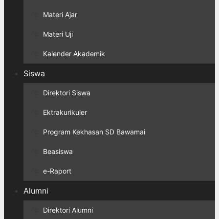
Materi Ajar
Materi Uji
Kalender Akademik
Siswa
Direktori Siswa
Ektrakurikuler
Program Kekhasan SD Bawamai
Beasiswa
e-Raport
Alumni
Direktori Alumni