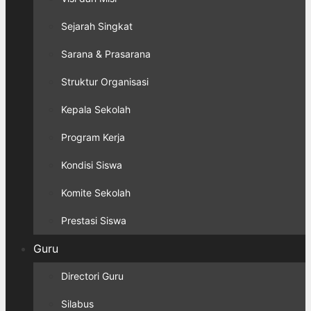
Sejarah Singkat
Sarana & Prasarana
Struktur Organisasi
Kepala Sekolah
Program Kerja
Kondisi Siswa
Komite Sekolah
Prestasi Siswa
Guru
Directori Guru
Silabus