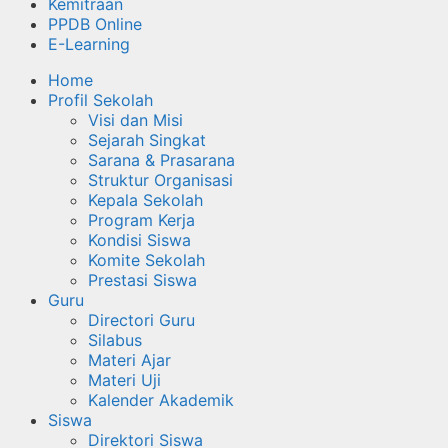
Kemitraan
PPDB Online
E-Learning
Home
Profil Sekolah
Visi dan Misi
Sejarah Singkat
Sarana & Prasarana
Struktur Organisasi
Kepala Sekolah
Program Kerja
Kondisi Siswa
Komite Sekolah
Prestasi Siswa
Guru
Directori Guru
Silabus
Materi Ajar
Materi Uji
Kalender Akademik
Siswa
Direktori Siswa