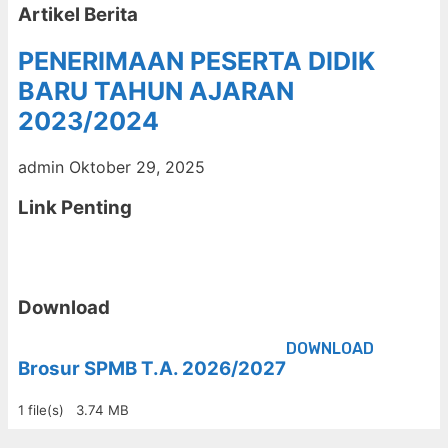
Artikel Berita
PENERIMAAN PESERTA DIDIK
BARU TAHUN AJARAN
2023/2024
admin
Oktober 29, 2025
Link Penting
Download
DOWNLOAD
Brosur SPMB T.A. 2026/2027
1 file(s)
3.74 MB