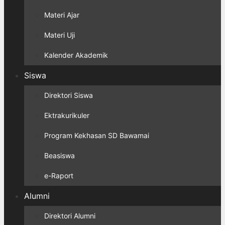
Materi Ajar
Materi Uji
Kalender Akademik
Siswa
Direktori Siswa
Ektrakurikuler
Program Kekhasan SD Bawamai
Beasiswa
e-Raport
Alumni
Direktori Alumni