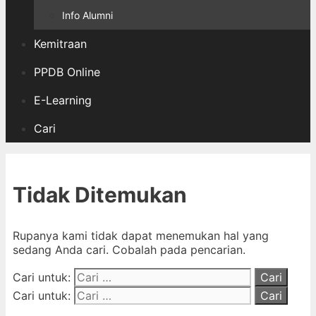
Info Alumni
Kemitraan
PPDB Online
E-Learning
Cari
Tidak Ditemukan
Rupanya kami tidak dapat menemukan hal yang
sedang Anda cari. Cobalah pada pencarian.
Cari untuk:
Cari untuk: