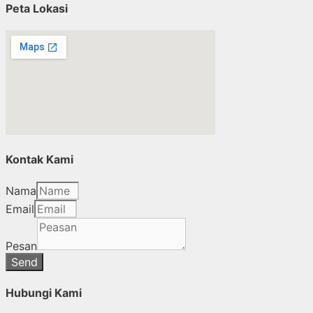
Peta Lokasi
Kontak Kami
Nama
Email
Pesan
Send
Hubungi Kami