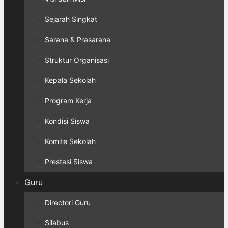
Sejarah Singkat
Sarana & Prasarana
Struktur Organisasi
Kepala Sekolah
Program Kerja
Kondisi Siswa
Komite Sekolah
Prestasi Siswa
Guru
Directori Guru
Silabus