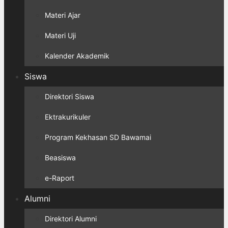
Materi Ajar
Materi Uji
Kalender Akademik
Siswa
Direktori Siswa
Ektrakurikuler
Program Kekhasan SD Bawamai
Beasiswa
e-Raport
Alumni
Direktori Alumni