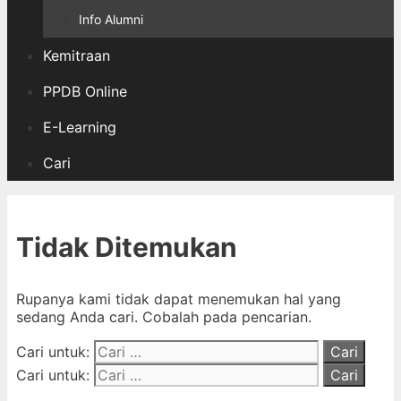
Info Alumni
Kemitraan
PPDB Online
E-Learning
Cari
Tidak Ditemukan
Rupanya kami tidak dapat menemukan hal yang
sedang Anda cari. Cobalah pada pencarian.
Cari untuk:
Cari untuk: