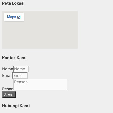
Peta Lokasi
Kontak Kami
Nama
Email
Pesan
Send
Hubungi Kami