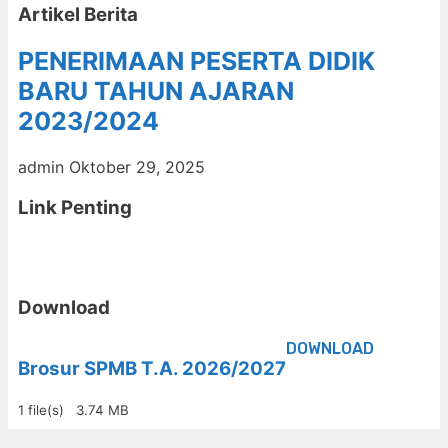
Artikel Berita
PENERIMAAN PESERTA DIDIK
BARU TAHUN AJARAN
2023/2024
admin
Oktober 29, 2025
Link Penting
Download
DOWNLOAD
Brosur SPMB T.A. 2026/2027
1 file(s)
3.74 MB