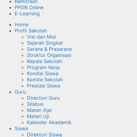
Kemitraan
PPDB Online
E-Learning
Home
Profil Sekolah
Visi dan Misi
Sejarah Singkat
Sarana & Prasarana
Struktur Organisasi
Kepala Sekolah
Program Kerja
Kondisi Siswa
Komite Sekolah
Prestasi Siswa
Guru
Directori Guru
Silabus
Materi Ajar
Materi Uji
Kalender Akademik
Siswa
Direktori Siswa