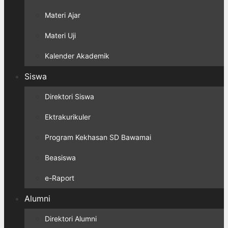
Materi Ajar
Materi Uji
Kalender Akademik
Siswa
Direktori Siswa
Ektrakurikuler
Program Kekhasan SD Bawamai
Beasiswa
e-Raport
Alumni
Direktori Alumni