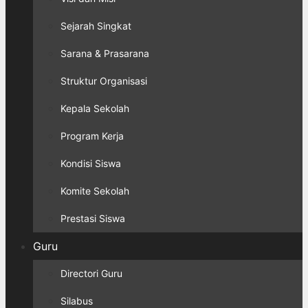
Sejarah Singkat
Sarana & Prasarana
Struktur Organisasi
Kepala Sekolah
Program Kerja
Kondisi Siswa
Komite Sekolah
Prestasi Siswa
Guru
Directori Guru
Silabus