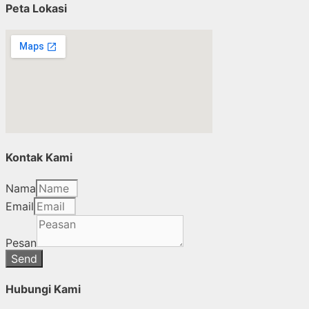
Peta Lokasi
Kontak Kami
Nama
Email
Pesan
Send
Hubungi Kami