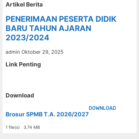
Artikel Berita
PENERIMAAN PESERTA DIDIK
BARU TAHUN AJARAN
2023/2024
admin
Oktober 29, 2025
Link Penting
Download
DOWNLOAD
Brosur SPMB T.A. 2026/2027
1 file(s)
3.74 MB