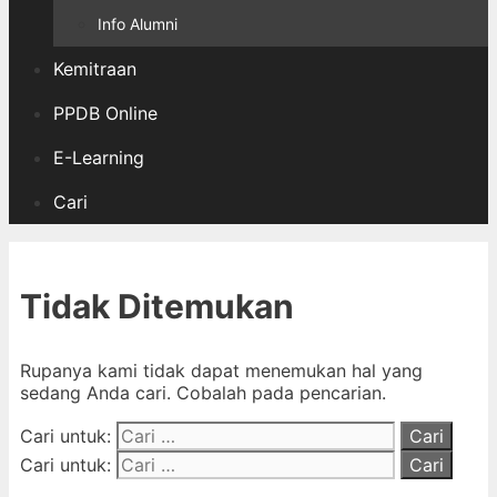
Info Alumni
Kemitraan
PPDB Online
E-Learning
Cari
Tidak Ditemukan
Rupanya kami tidak dapat menemukan hal yang
sedang Anda cari. Cobalah pada pencarian.
Cari untuk:
Cari untuk: