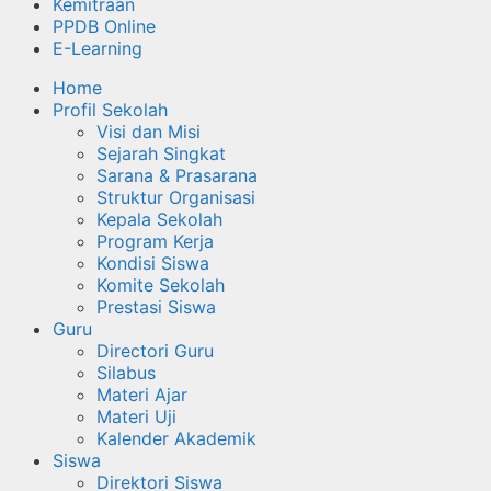
Kemitraan
PPDB Online
E-Learning
Home
Profil Sekolah
Visi dan Misi
Sejarah Singkat
Sarana & Prasarana
Struktur Organisasi
Kepala Sekolah
Program Kerja
Kondisi Siswa
Komite Sekolah
Prestasi Siswa
Guru
Directori Guru
Silabus
Materi Ajar
Materi Uji
Kalender Akademik
Siswa
Direktori Siswa