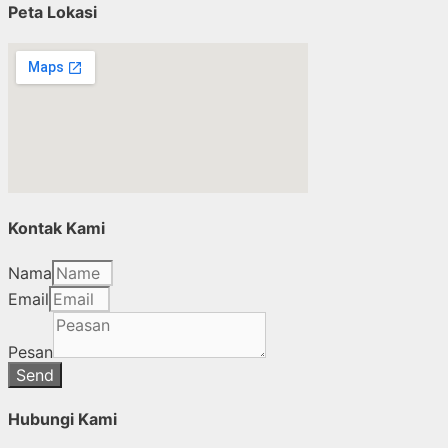
Peta Lokasi
Kontak Kami
Nama
Email
Pesan
Send
Hubungi Kami