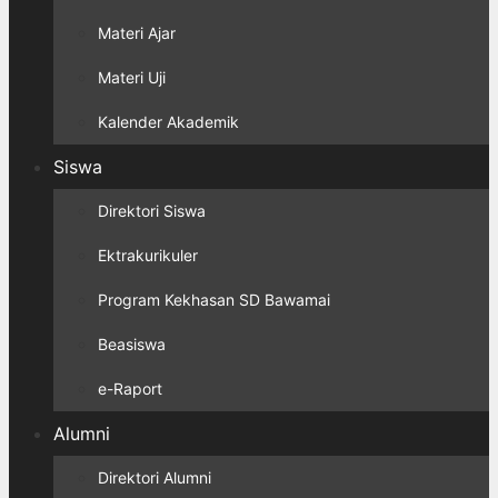
Materi Ajar
Materi Uji
Kalender Akademik
Siswa
Direktori Siswa
Ektrakurikuler
Program Kekhasan SD Bawamai
Beasiswa
e-Raport
Alumni
Direktori Alumni