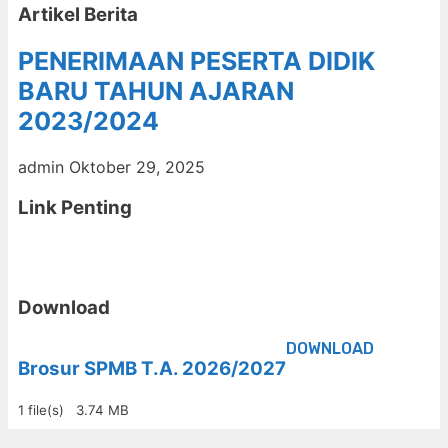
Artikel Berita
PENERIMAAN PESERTA DIDIK
BARU TAHUN AJARAN
2023/2024
admin
Oktober 29, 2025
Link Penting
Download
DOWNLOAD
Brosur SPMB T.A. 2026/2027
1 file(s)
3.74 MB