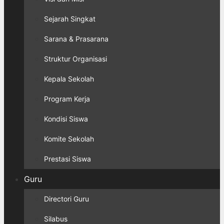
Sejarah Singkat
Sarana & Prasarana
Struktur Organisasi
Kepala Sekolah
Program Kerja
Kondisi Siswa
Komite Sekolah
Prestasi Siswa
Guru
Directori Guru
Silabus