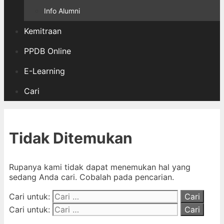
Info Alumni
Kemitraan
PPDB Online
E-Learning
Cari
Tidak Ditemukan
Rupanya kami tidak dapat menemukan hal yang
sedang Anda cari. Cobalah pada pencarian.
Cari untuk:
Cari untuk: