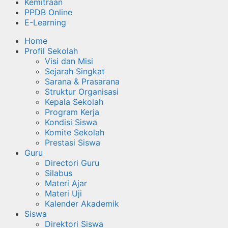
Kemitraan
PPDB Online
E-Learning
Home
Profil Sekolah
Visi dan Misi
Sejarah Singkat
Sarana & Prasarana
Struktur Organisasi
Kepala Sekolah
Program Kerja
Kondisi Siswa
Komite Sekolah
Prestasi Siswa
Guru
Directori Guru
Silabus
Materi Ajar
Materi Uji
Kalender Akademik
Siswa
Direktori Siswa