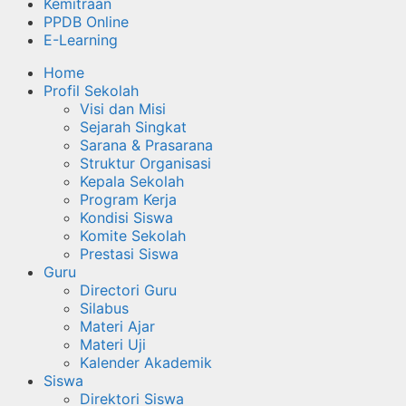
Kemitraan
PPDB Online
E-Learning
Home
Profil Sekolah
Visi dan Misi
Sejarah Singkat
Sarana & Prasarana
Struktur Organisasi
Kepala Sekolah
Program Kerja
Kondisi Siswa
Komite Sekolah
Prestasi Siswa
Guru
Directori Guru
Silabus
Materi Ajar
Materi Uji
Kalender Akademik
Siswa
Direktori Siswa