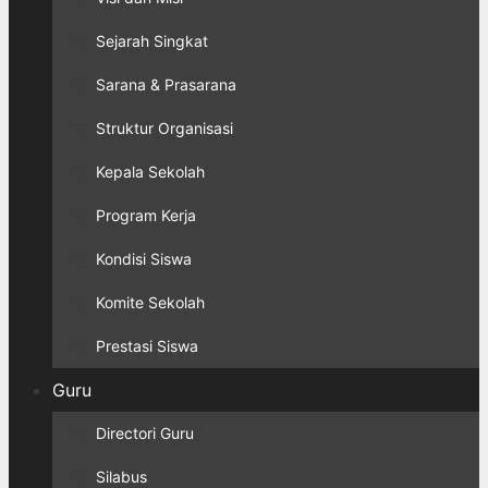
Sejarah Singkat
Sarana & Prasarana
Struktur Organisasi
Kepala Sekolah
Program Kerja
Kondisi Siswa
Komite Sekolah
Prestasi Siswa
Guru
Directori Guru
Silabus