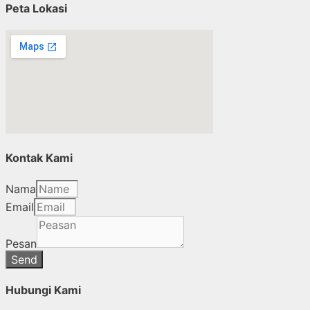
Peta Lokasi
Kontak Kami
Nama
Email
Pesan
Send
Hubungi Kami