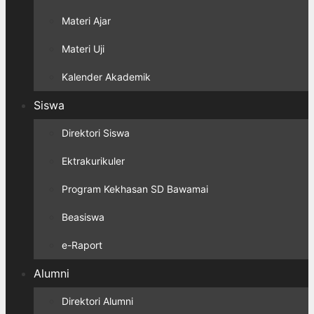
Materi Ajar
Materi Uji
Kalender Akademik
Siswa
Direktori Siswa
Ektrakurikuler
Program Kekhasan SD Bawamai
Beasiswa
e-Raport
Alumni
Direktori Alumni