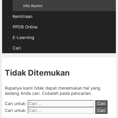
Info Alumni
Kemitraan
PPDB Online
E-Learning
Cari
Tidak Ditemukan
Rupanya kami tidak dapat menemukan hal yang
sedang Anda cari. Cobalah pada pencarian.
Cari untuk:
Cari untuk: