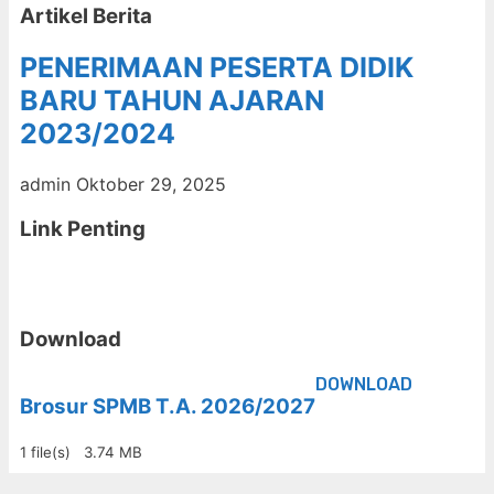
Artikel Berita
PENERIMAAN PESERTA DIDIK
BARU TAHUN AJARAN
2023/2024
admin
Oktober 29, 2025
Link Penting
Download
DOWNLOAD
Brosur SPMB T.A. 2026/2027
1 file(s)
3.74 MB