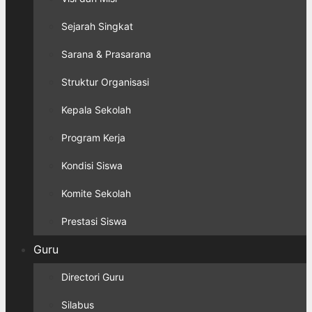
Sejarah Singkat
Sarana & Prasarana
Struktur Organisasi
Kepala Sekolah
Program Kerja
Kondisi Siswa
Komite Sekolah
Prestasi Siswa
Guru
Directori Guru
Silabus