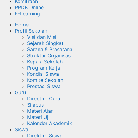
Kemitraan
PPDB Online
E-Learning
Home
Profil Sekolah
Visi dan Misi
Sejarah Singkat
Sarana & Prasarana
Struktur Organisasi
Kepala Sekolah
Program Kerja
Kondisi Siswa
Komite Sekolah
Prestasi Siswa
Guru
Directori Guru
Silabus
Materi Ajar
Materi Uji
Kalender Akademik
Siswa
Direktori Siswa