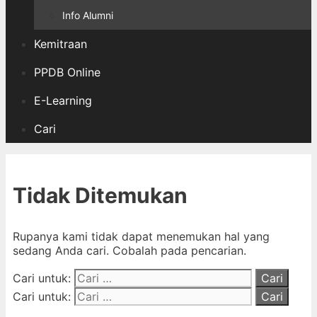
Info Alumni
Kemitraan
PPDB Online
E-Learning
Cari
Tidak Ditemukan
Rupanya kami tidak dapat menemukan hal yang
sedang Anda cari. Cobalah pada pencarian.
Cari untuk:
Cari untuk: