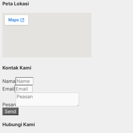
Peta Lokasi
Kontak Kami
Nama
Email
Pesan
Send
Hubungi Kami