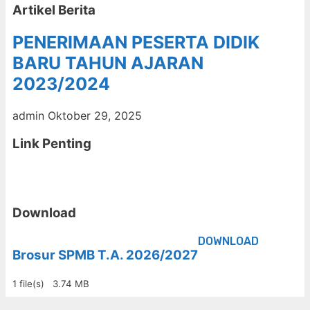
Artikel Berita
PENERIMAAN PESERTA DIDIK
BARU TAHUN AJARAN
2023/2024
admin
Oktober 29, 2025
Link Penting
Download
DOWNLOAD
Brosur SPMB T.A. 2026/2027
1 file(s)
3.74 MB