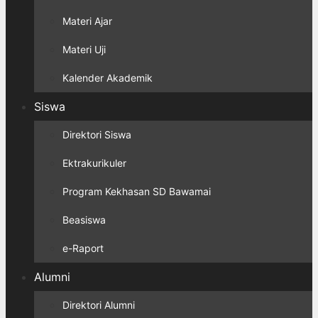
Materi Ajar
Materi Uji
Kalender Akademik
Siswa
Direktori Siswa
Ektrakurikuler
Program Kekhasan SD Bawamai
Beasiswa
e-Raport
Alumni
Direktori Alumni