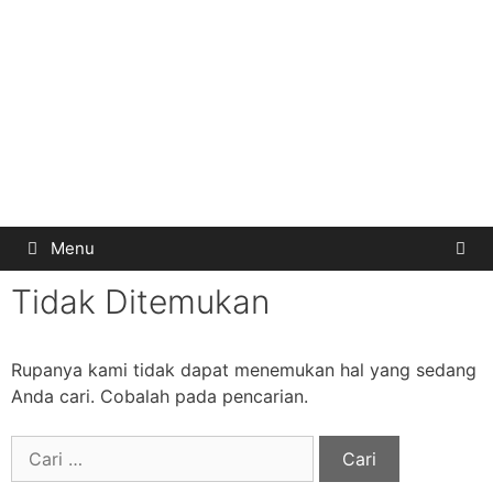
Menu
Tidak Ditemukan
Rupanya kami tidak dapat menemukan hal yang sedang
Anda cari. Cobalah pada pencarian.