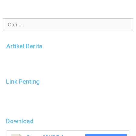
Artikel Berita
Link Penting
Download