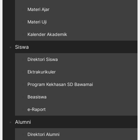
Materi Ajar
Materi Uji
Kalender Akademik
Siswa
Direktori Siswa
Ektrakurikuler
Program Kekhasan SD Bawamai
Beasiswa
e-Raport
Alumni
Direktori Alumni