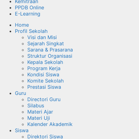
Kemitraan
PPDB Online
E-Learning
Home
Profil Sekolah
Visi dan Misi
Sejarah Singkat
Sarana & Prasarana
Struktur Organisasi
Kepala Sekolah
Program Kerja
Kondisi Siswa
Komite Sekolah
Prestasi Siswa
Guru
Directori Guru
Silabus
Materi Ajar
Materi Uji
Kalender Akademik
Siswa
Direktori Siswa