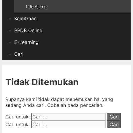
Info Alumni
Kemitraan
PPDB Online
E-Learning
Cari
Tidak Ditemukan
Rupanya kami tidak dapat menemukan hal yang
sedang Anda cari. Cobalah pada pencarian.
Cari untuk:
Cari untuk: