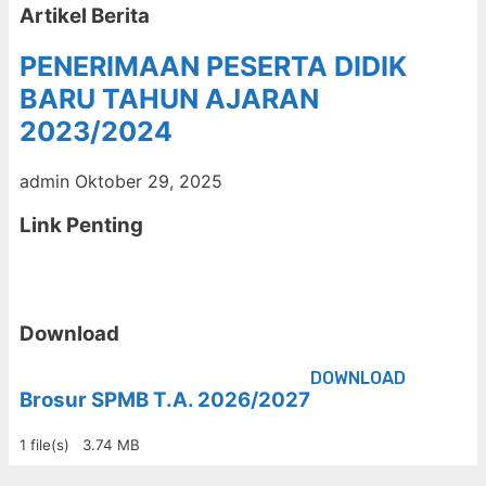
Artikel Berita
PENERIMAAN PESERTA DIDIK
BARU TAHUN AJARAN
2023/2024
admin
Oktober 29, 2025
Link Penting
Download
DOWNLOAD
Brosur SPMB T.A. 2026/2027
1 file(s)
3.74 MB