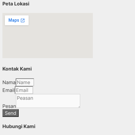
Peta Lokasi
Kontak Kami
Nama
Email
Pesan
Send
Hubungi Kami