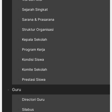
Sejarah Singkat
Sarana & Prasarana
Struktur Organisasi
Kepala Sekolah
Program Kerja
Kondisi Siswa
Komite Sekolah
Prestasi Siswa
Guru
Directori Guru
Silabus