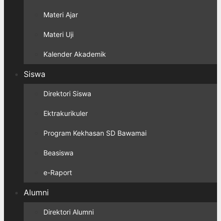
Materi Ajar
Materi Uji
Kalender Akademik
Siswa
Direktori Siswa
Ektrakurikuler
Program Kekhasan SD Bawamai
Beasiswa
e-Raport
Alumni
Direktori Alumni