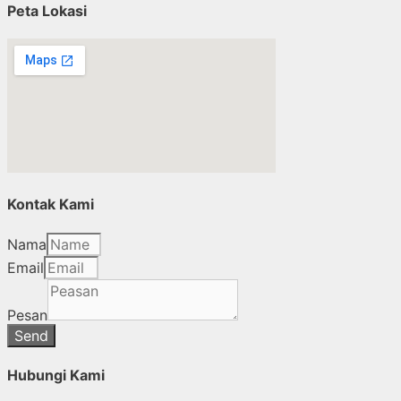
Peta Lokasi
Kontak Kami
Nama
Email
Pesan
Send
Hubungi Kami