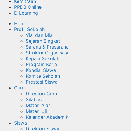
Kemitraan
PPDB Online
E-Learning
Home
Profil Sekolah
Visi dan Misi
Sejarah Singkat
Sarana & Prasarana
Struktur Organisasi
Kepala Sekolah
Program Kerja
Kondisi Siswa
Komite Sekolah
Prestasi Siswa
Guru
Directori Guru
Silabus
Materi Ajar
Materi Uji
Kalender Akademik
Siswa
Direktori Siswa