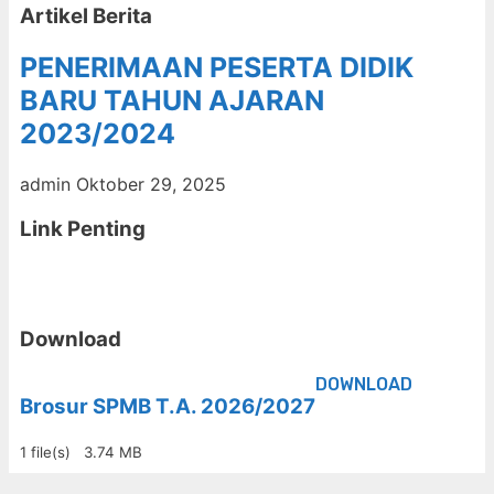
Artikel Berita
PENERIMAAN PESERTA DIDIK
BARU TAHUN AJARAN
2023/2024
admin
Oktober 29, 2025
Link Penting
Download
DOWNLOAD
Brosur SPMB T.A. 2026/2027
1 file(s)
3.74 MB