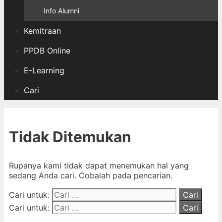
Info Alumni
Kemitraan
PPDB Online
E-Learning
Cari
Tidak Ditemukan
Rupanya kami tidak dapat menemukan hal yang
sedang Anda cari. Cobalah pada pencarian.
Cari untuk:
Cari untuk: