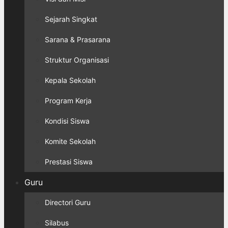
Sejarah Singkat
Sarana & Prasarana
Struktur Organisasi
Kepala Sekolah
Program Kerja
Kondisi Siswa
Komite Sekolah
Prestasi Siswa
Guru
Directori Guru
Silabus