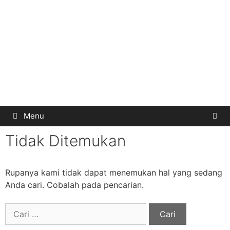
Menu
Tidak Ditemukan
Rupanya kami tidak dapat menemukan hal yang sedang
Anda cari. Cobalah pada pencarian.