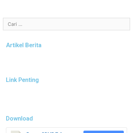
Artikel Berita
Link Penting
Download