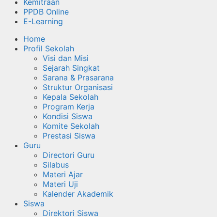
Kemitraan
PPDB Online
E-Learning
Home
Profil Sekolah
Visi dan Misi
Sejarah Singkat
Sarana & Prasarana
Struktur Organisasi
Kepala Sekolah
Program Kerja
Kondisi Siswa
Komite Sekolah
Prestasi Siswa
Guru
Directori Guru
Silabus
Materi Ajar
Materi Uji
Kalender Akademik
Siswa
Direktori Siswa