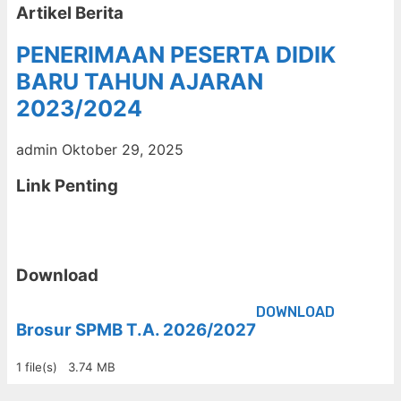
Artikel Berita
PENERIMAAN PESERTA DIDIK
BARU TAHUN AJARAN
2023/2024
admin
Oktober 29, 2025
Link Penting
Download
DOWNLOAD
Brosur SPMB T.A. 2026/2027
1 file(s)
3.74 MB