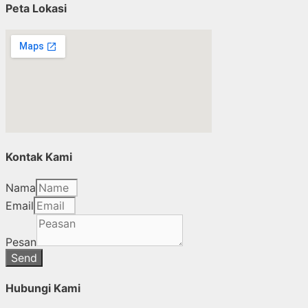
Peta Lokasi
Kontak Kami
Nama
Email
Pesan
Send
Hubungi Kami