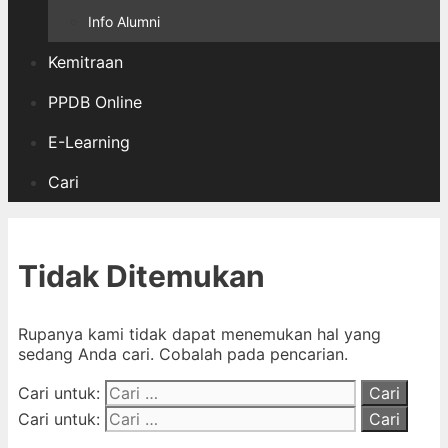
Info Alumni
Kemitraan
PPDB Online
E-Learning
Cari
Tidak Ditemukan
Rupanya kami tidak dapat menemukan hal yang
sedang Anda cari. Cobalah pada pencarian.
Cari untuk:
Cari untuk: