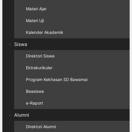
Materi Ajar
Materi Uji
Kalender Akademik
Siswa
Direktori Siswa
Ektrakurikuler
Program Kekhasan SD Bawamai
Beasiswa
e-Raport
Alumni
Direktori Alumni