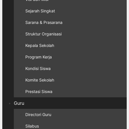
Sejarah Singkat
Sarana & Prasarana
Struktur Organisasi
Kepala Sekolah
Program Kerja
Kondisi Siswa
Komite Sekolah
Prestasi Siswa
Guru
Directori Guru
Silabus