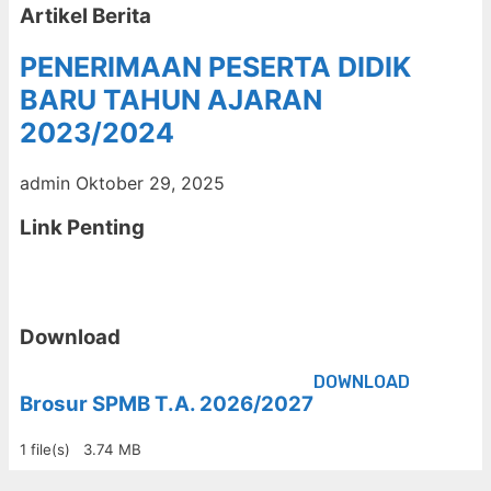
Artikel Berita
PENERIMAAN PESERTA DIDIK
BARU TAHUN AJARAN
2023/2024
admin
Oktober 29, 2025
Link Penting
Download
DOWNLOAD
Brosur SPMB T.A. 2026/2027
1 file(s)
3.74 MB