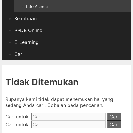
Info Alumni
Kemitraan
PPDB Online
E-Learning
Cari
Tidak Ditemukan
Rupanya kami tidak dapat menemukan hal yang
sedang Anda cari. Cobalah pada pencarian.
Cari untuk:
Cari untuk: