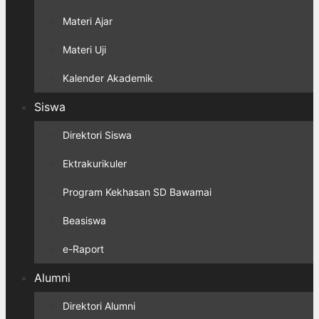
Materi Ajar
Materi Uji
Kalender Akademik
Siswa
Direktori Siswa
Ektrakurikuler
Program Kekhasan SD Bawamai
Beasiswa
e-Raport
Alumni
Direktori Alumni