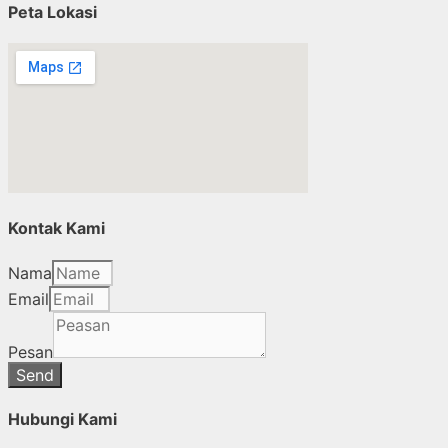
Peta Lokasi
Kontak Kami
Nama
Email
Pesan
Send
Hubungi Kami