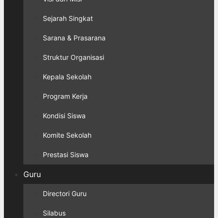
Sejarah Singkat
Sarana & Prasarana
Struktur Organisasi
Kepala Sekolah
Program Kerja
Kondisi Siswa
Komite Sekolah
Prestasi Siswa
Guru
Directori Guru
Silabus