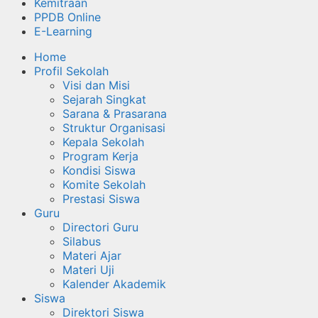
Kemitraan
PPDB Online
E-Learning
Home
Profil Sekolah
Visi dan Misi
Sejarah Singkat
Sarana & Prasarana
Struktur Organisasi
Kepala Sekolah
Program Kerja
Kondisi Siswa
Komite Sekolah
Prestasi Siswa
Guru
Directori Guru
Silabus
Materi Ajar
Materi Uji
Kalender Akademik
Siswa
Direktori Siswa